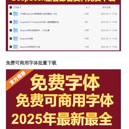
免费可商用字体批量下载