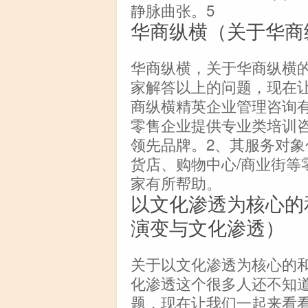
静脉曲张。5
华商纵横（关于华商
华商纵横，关于华商纵横
家解答以上的问题，现在
商纵横精英企业管理咨询有
零售企业提供专业类培训
领先品牌。2、其服务对
货店、购物中心/商业街等
家有所帮助。
以文化渗透为核心的
演变与文化渗透）
关于以文化渗透为核心的
化渗透这个很多人还不知
题，现在让我们一起来看看