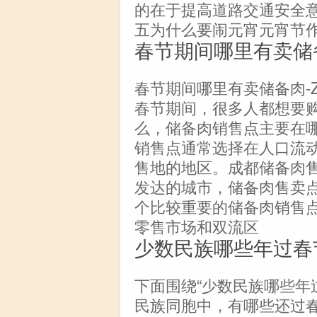
的在于提高道路交通安全
五为什么要闹元宵元宵节
春节期间哪里有卖储
春节期间哪里有卖储备肉-
春节期间，很多人都想要
么，储备肉销售点主要在
销售点通常选择在人口流
售地的地区。成都储备肉
发达的城市，储备肉售卖
个比较重要的储备肉销售
零售市场和双流区
少数民族哪些年过春
下面围绕“少数民族哪些年
民族同胞中，有哪些还过