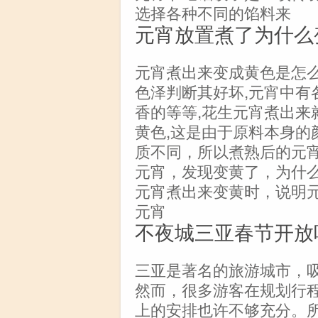
选择各种不同的馅料来
元宵放置煮了为什么
元宵煮出来变成黄色是怎么
色泽判断其好坏,元宵中有各
香的等等,花生元宵煮出来
黄色,这是由于原料本身的
质不同，所以煮熟后的元
元宵，发现变黄了，为什么
元宵煮出来变黄时，说明
元宵
不夜城三亚春节开放
三亚是著名的旅游城市，
然而，很多游客在规划行
上的安排也许不够充分。