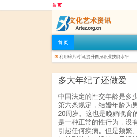
首 页
首 页
✉
利用碎片时间,提升自身职业技能水平
多大年纪了还做爱
中国法定的性交年龄是多
第六条规定，结婚年龄为男
20周岁。这也是晚婚晚育
是一种正常的性行为，没
引起任何疾病。但是频繁