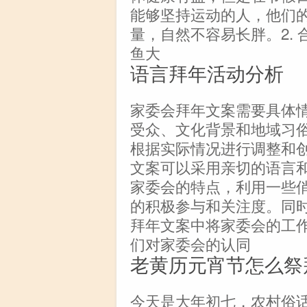
能够坚持运动的人，他们
量，自然不容易长胖。2.
鱼大
语言拜年活动分析
家委会拜年文案需要具体
受众、文化背景和地域习
根据实际情况进行调整和创
文案可以采用亲切的语言
家委会的特点，利用一些
的积极参与和关注度。同
拜年文案中将家委会的工
们对家委会的认同
老黄历元宵节怎么祭
今天是大年初七，农村俗话