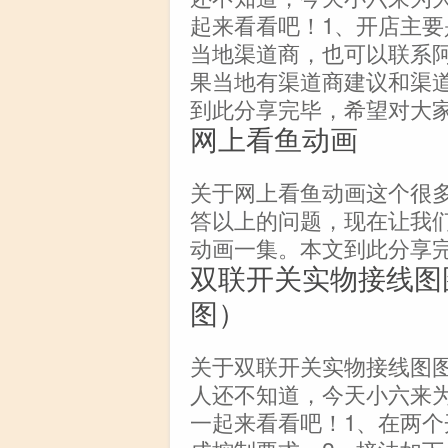
起来看看吧！1、开店主
当地渠道商，也可以联系
果当地有渠道商建议和渠
到此分享完毕，希望对大家
网上看鱼动画
关于网上看鱼动画这个很
答以上的问题，现在让我们
动画一集。本文到此分享
双联开关实物接线图
图）
关于双联开关实物接线图
人还不知道，今天小六来
一起来看看吧！1、在两