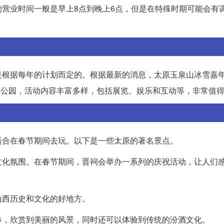
营业时间一般是早上8点到晚上6点，但是在特殊时期可能会有
是根据每年的计划而定的。根据最新的消息，太原玉泉山冰雪嘉年
森林公园，活动内容丰富多样，包括展览、娱乐和互动等，非常值
适合在春节期间去玩。以下是一些太原的著名景点。
文化氛围。在春节期间，晋祠会举办一系列的庆祝活动，让人们
山西历史和文化的好地方。
步，欣赏到美丽的风景，同时还可以体验到传统的汾酒文化。