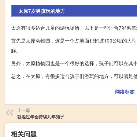
太原7岁男孩玩的地方
太原有很多适合儿童的游玩场所，以下是一些适合7岁男孩
首先是太原动物园，这是一个占地面积超过100公顷的大
解。
另外，太原植物园也是一个很好的选择，孩子们可以在其
总之，在太原，有很多适合孩子们游玩的地方，可以满足
网络标签
上一篇
就地过年会持续几年知乎
相关问题