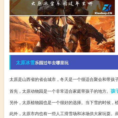
太原
冰雪
乐园过年去哪里玩
太原是山西省的省会城市，冬天是一个很适合聚会和带孩
孩
首先，太原动物园是一个非常适合家庭带孩子的地方。
另外，太原植物园也是一个很好的选择。当下雪的时候，
此外，太原市内也有一些人工滑雪场和冰场供大家玩耍。