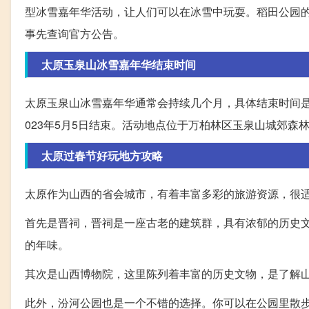
型冰雪嘉年华活动，让人们可以在冰雪中玩耍。稻田公园的
事先查询官方公告。
太原玉泉山冰雪嘉年华结束时间
太原玉泉山冰雪嘉年华通常会持续几个月，具体结束时间
023年5月5日结束。活动地点位于万柏林区玉泉山城郊
太原过春节好玩地方攻略
太原作为山西的省会城市，有着丰富多彩的旅游资源，很
首先是晋祠，晋祠是一座古老的建筑群，具有浓郁的历史
的年味。
其次是山西博物院，这里陈列着丰富的历史文物，是了解
此外，汾河公园也是一个不错的选择。你可以在公园里散