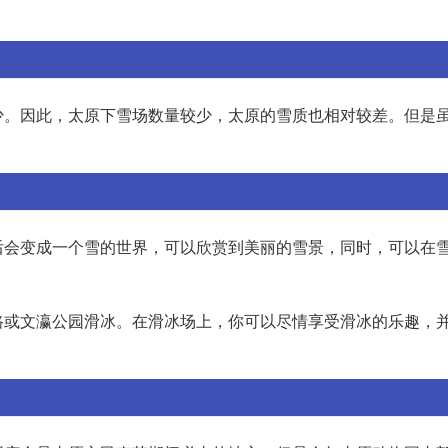
少。因此，太原下雪场数量较少，太原的雪质也相对较差。但是
后会变成一个雪的世界，可以欣赏到美丽的雪景，同时，可以在
路或文瀛公园滑冰。在滑冰场上，你可以尽情享受滑冰的乐趣，