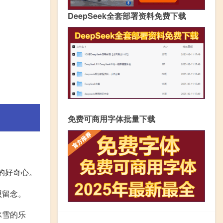
DeepSeek全套部署资料免费下载
免费可商用字体批量下载
的好奇心。
照留念。
冰雪的乐