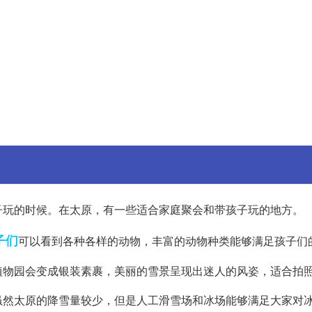
子玩的时候。在太原，有一些适合家庭聚会和带孩子玩的地方。
子们
可以看到各种各样的动物，丰富的动物种类能够满足孩子们
植物园会变成银装素裹，美丽的雪景呈现出迷人的风姿，适合拍
虽然太原的降雪量较少，但是人工滑雪场和冰场能够满足大家对