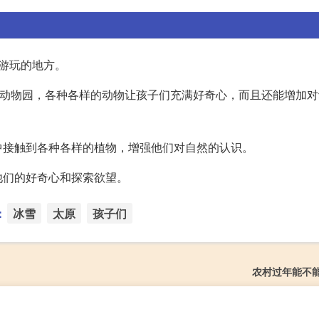
游玩的地方。
型动物园，各种各样的动物让孩子们充满好奇心，而且还能增加
中接触到各种各样的植物，增强他们对自然的认识。
他们的好奇心和探索欲望。
：
冰雪
太原
孩子们
农村过年能不