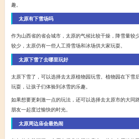
趣。
太原有下雪场吗
作为山西省的省会城市，太原的气候比较干燥，降雪量较
较少，太原仍有一些人工滑雪场和冰场供大家玩耍。
太原下雪了去哪里玩好
太原下雪了，可以选择去太原植物园玩雪。植物园在下雪
玩耍，让孩子们体验到冰雪的乐趣。
如果想要更刺激一点的玩法，还可以选择去太原市的大同
朋友一起度过愉快的时光。
太原周边庙会最热闹