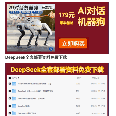
DeepSeek全套部署资料免费下载