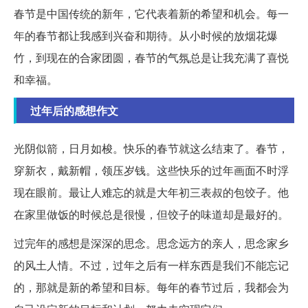
春节是中国传统的新年，它代表着新的希望和机会。每一
年的春节都让我感到兴奋和期待。从小时候的放烟花爆
竹，到现在的合家团圆，春节的气氛总是让我充满了喜悦
和幸福。
过年后的感想作文
光阴似箭，日月如梭。快乐的春节就这么结束了。春节，
穿新衣，戴新帽，领压岁钱。这些快乐的过年画面不时浮
现在眼前。最让人难忘的就是大年初三表叔的包饺子。他
在家里做饭的时候总是很慢，但饺子的味道却是最好的。
过完年的感想是深深的思念。思念远方的亲人，思念家乡
的风土人情。不过，过年之后有一样东西是我们不能忘记
的，那就是新的希望和目标。每年的春节过后，我都会为