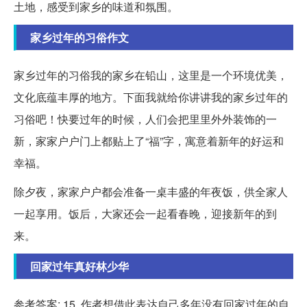
土地，感受到家乡的味道和氛围。
家乡过年的习俗作文
家乡过年的习俗我的家乡在铅山，这里是一个环境优美，
文化底蕴丰厚的地方。下面我就给你讲讲我的家乡过年的
习俗吧！快要过年的时候，人们会把里里外外装饰的一
新，家家户户门上都贴上了“福”字，寓意着新年的好运和
幸福。
除夕夜，家家户户都会准备一桌丰盛的年夜饭，供全家人
一起享用。饭后，大家还会一起看春晚，迎接新年的到
来。
回家过年真好林少华
参考答案: 15. 作者想借此表达自己多年没有回家过年的自