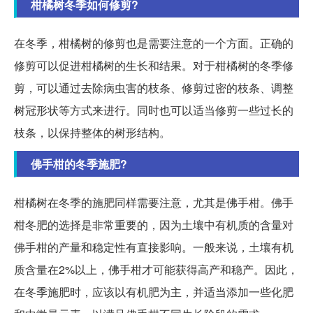
柑橘树冬季如何修剪?
在冬季，柑橘树的修剪也是需要注意的一个方面。正确的
修剪可以促进柑橘树的生长和结果。对于柑橘树的冬季修
剪，可以通过去除病虫害的枝条、修剪过密的枝条、调整
树冠形状等方式来进行。同时也可以适当修剪一些过长的
枝条，以保持整体的树形结构。
佛手柑的冬季施肥?
柑橘树在冬季的施肥同样需要注意，尤其是佛手柑。佛手
柑冬肥的选择是非常重要的，因为土壤中有机质的含量对
佛手柑的产量和稳定性有直接影响。一般来说，土壤有机
质含量在2%以上，佛手柑才可能获得高产和稳产。因此，
在冬季施肥时，应该以有机肥为主，并适当添加一些化肥