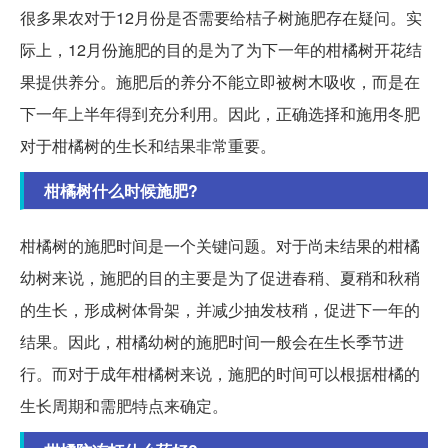
很多果农对于12月份是否需要给桔子树施肥存在疑问。实
际上，12月份施肥的目的是为了为下一年的柑橘树开花结
果提供养分。施肥后的养分不能立即被树木吸收，而是在
下一年上半年得到充分利用。因此，正确选择和施用冬肥
对于柑橘树的生长和结果非常重要。
柑橘树什么时候施肥?
柑橘树的施肥时间是一个关键问题。对于尚未结果的柑橘
幼树来说，施肥的目的主要是为了促进春稍、夏稍和秋稍
的生长，形成树体骨架，并减少抽发枝稍，促进下一年的
结果。因此，柑橘幼树的施肥时间一般会在生长季节进
行。而对于成年柑橘树来说，施肥的时间可以根据柑橘的
生长周期和需肥特点来确定。