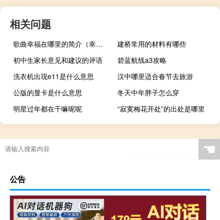
相关问题
歌曲幸福在哪里的简介（幸福在哪里歌曲简介）
建桥常用的材料有哪些
初中生家长意见和建议的评语
碧蓝航线a3攻略
洗衣机出现e11是什么意思
汉中哪里适合春节去旅游
公版的显卡是什么意思
冬天中年胖子怎么穿
明星过年都在干嘛呢呢
“寂寞梅花开处”的出处是哪里
☚
公告