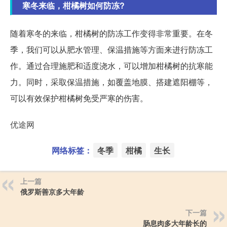
寒冬来临，柑橘树如何防冻?
随着寒冬的来临，柑橘树的防冻工作变得非常重要。在冬
季，我们可以从肥水管理、保温措施等方面来进行防冻工
作。通过合理施肥和适度浇水，可以增加柑橘树的抗寒能
力。同时，采取保温措施，如覆盖地膜、搭建遮阳棚等，
可以有效保护柑橘树免受严寒的伤害。
优途网
网络标签：
冬季
柑橘
生长
上一篇
俄罗斯善京多大年龄
下一篇
肠息肉多大年龄长的