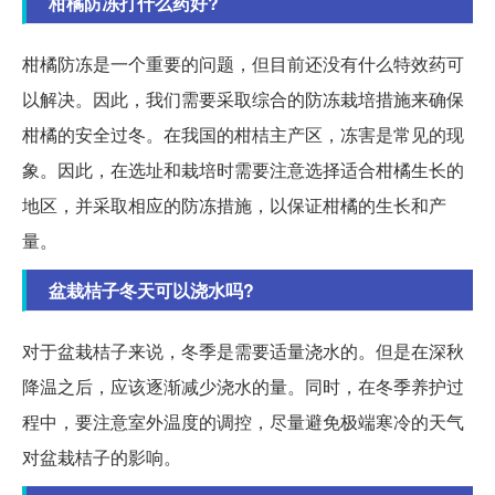
柑橘防冻打什么药好?
柑橘防冻是一个重要的问题，但目前还没有什么特效药可
以解决。因此，我们需要采取综合的防冻栽培措施来确保
柑橘的安全过冬。在我国的柑桔主产区，冻害是常见的现
象。因此，在选址和栽培时需要注意选择适合柑橘生长的
地区，并采取相应的防冻措施，以保证柑橘的生长和产
量。
盆栽桔子冬天可以浇水吗?
对于盆栽桔子来说，冬季是需要适量浇水的。但是在深秋
降温之后，应该逐渐减少浇水的量。同时，在冬季养护过
程中，要注意室外温度的调控，尽量避免极端寒冷的天气
对盆栽桔子的影响。