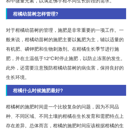
和中微量元素，以满足佛手柑不同生长阶段的需求。
柑橘幼苗树怎样管理?
对于柑橘幼苗树的管理，施肥是非常重要的一项工作。一
般来说，柑橘幼苗树的施肥主要以氮肥为主，辅以适量的
有机肥、磷钾肥和生物刺激剂。在柑橘生长季节进行施
肥，并在土温低于12℃时停止施肥，以防止冻害的发生。
此外，还需要注意预防柑橘幼苗树的病虫害，保持良好的
生长环境。
柑橘什么时候施肥最好?
柑橘树的施肥时间是一个比较复杂的问题，因为不同品
种、不同区域、不同土壤的柑橘在生长发育和需肥特点上
存在差异。总体而言，柑橘的施肥时间应该根据柑橘的生