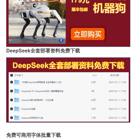
DeepSeek全套部署资料免费下载
免费可商用字体批量下载