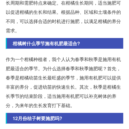
长周期和需肥特点来确定。在柑橘生长期间，适当施肥可
以促进柑橘的生长和结果。根据品种、区域和土壤条件的
不同，可以选择合适的时机进行施肥，以满足柑橘的养分
需求。
柑橘树什么季节施有机肥最适合?
作为一个柑橘种植者，我个人认为春季和秋季是施用有机
肥最适合的季节。为什么选择春季和秋季施肥呢？首先，
春季是柑橘幼苗生长最旺盛的季节，施用有机肥可以提供
丰富的养分，促进幼苗的快速生长。其次，秋季是柑橘生
长季节的结束阶段，适当施用有机肥可以补充树体的养
分，为来年的生长发育打下基础。
12月份桔子树要施肥吗?