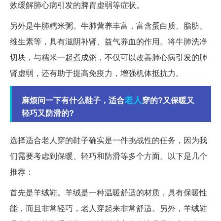
效缓解肺心病引发的脾胃虚弱等症状。
另外是牛肺糯米粥。牛肺营养丰富，富含蛋白质、脂肪、
维生素等，具有滋阴补肾、益气养血的作用。将牛肺洗净
切块，与糯米一起煮成粥，不仅可以改善肺心病引发的肺
肾虚弱，还有助于提高免疫力，增强机体抵抗力。
老人
麻烦问一下有什么鞋子，适合
穿的?又保暖又
轻巧又防滑的?
选择适合老人穿的鞋子确实是一件挑战性的任务，因为我
们需要考虑到保暖、轻巧和防滑等多个方面。以下是几个
推荐：
首先是羊绒鞋。羊绒是一种温暖舒适的材质，具有保暖性
能，而且非常轻巧，老人穿起来非常舒适。另外，羊绒鞋