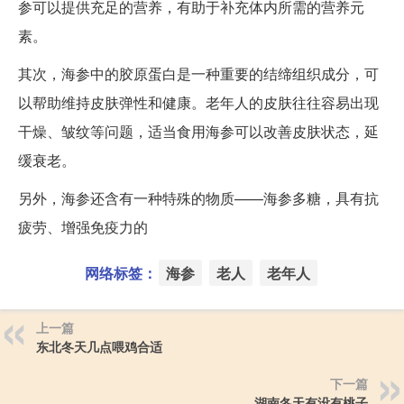
参可以提供充足的营养，有助于补充体内所需的营养元
素。
其次，海参中的胶原蛋白是一种重要的结缔组织成分，可
以帮助维持皮肤弹性和健康。老年人的皮肤往往容易出现
干燥、皱纹等问题，适当食用海参可以改善皮肤状态，延
缓衰老。
另外，海参还含有一种特殊的物质——海参多糖，具有抗
疲劳、增强免疫力的
网络标签：
海参
老人
老年人
上一篇
东北冬天几点喂鸡合适
下一篇
湖南冬天有没有桃子