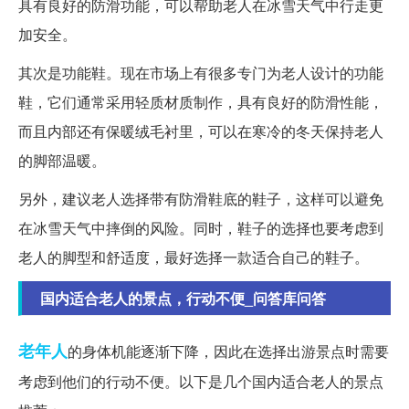
具有良好的防滑功能，可以帮助老人在冰雪天气中行走更
加安全。
其次是功能鞋。现在市场上有很多专门为老人设计的功能
鞋，它们通常采用轻质材质制作，具有良好的防滑性能，
而且内部还有保暖绒毛衬里，可以在寒冷的冬天保持老人
的脚部温暖。
另外，建议老人选择带有防滑鞋底的鞋子，这样可以避免
在冰雪天气中摔倒的风险。同时，鞋子的选择也要考虑到
老人的脚型和舒适度，最好选择一款适合自己的鞋子。
国内适合老人的景点，行动不便_问答库问答
老年人
的身体机能逐渐下降，因此在选择出游景点时需要
考虑到他们的行动不便。以下是几个国内适合老人的景点