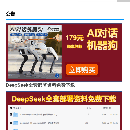
公告
DeepSeek全套部署资料免费下载