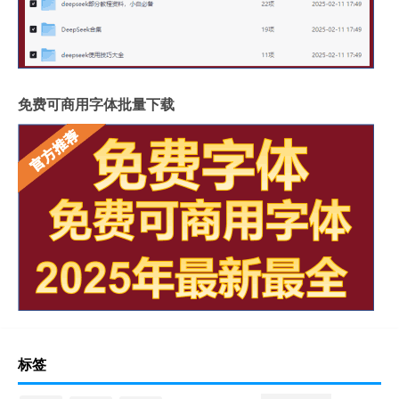
免费可商用字体批量下载
标签