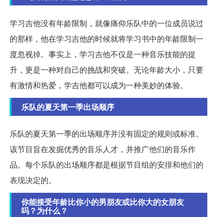
学习吉他没有年龄限制，就像痛仰乐队中的一位成员说过
的那样，他在学习吉他的时候就将学习书中的年龄限制一
度忽视掉。事实上，学习吉他不仅是一种音乐技能的提
升，更是一种对自己的挑战和突破。无论年龄大小，只要
有激情和热爱，学吉他都可以成为一种美妙的体验。
乐队的夏天第一季出场顺序
乐队的夏天第一季的出场顺序并没有固定的规则或标准。
该节目旨在发掘优秀的音乐人才，并推广他们的音乐作
品。每个乐队的出场顺序都是根据节目组的安排和他们的
表现决定的。
你能接受年龄比你小的男朋友或比你大的女朋友
吗？为什么？