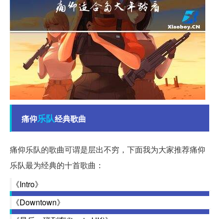
乐队
痛仰
经典歌曲
痛仰乐队的歌曲可谓是层出不穷，下面我为大家推荐痛仰
乐队最为经典的十首歌曲：
《Intro》
《Downtown》