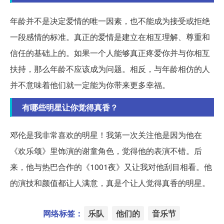
年龄并不是决定爱情的唯一因素，也不能成为接受或拒绝
一段感情的标准。真正的爱情是建立在相互理解、尊重和
信任的基础上的。如果一个人能够真正疼爱你并与你相互
扶持，那么年龄不应该成为问题。相反，与年龄相仿的人
并不意味着他们就一定能为你带来更多幸福。
有哪些明星让你觉得真香？
邓伦是我非常喜欢的明星！我第一次关注他是因为他在
《欢乐颂》里饰演的谢童角色，觉得他的表演不错。后
来，他与热巴合作的《1001夜》又让我对他刮目相看。他
的演技和颜值都让人满意，真是个让人觉得真香的明星。
网络标签：
乐队
他们的
音乐节