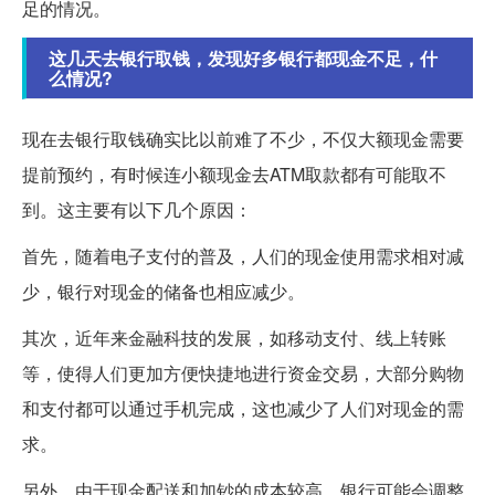
足的情况。
这几天去银行取钱，发现好多银行都现金不足，什
么情况?
现在去银行取钱确实比以前难了不少，不仅大额现金需要
提前预约，有时候连小额现金去ATM取款都有可能取不
到。这主要有以下几个原因：
首先，随着电子支付的普及，人们的现金使用需求相对减
少，银行对现金的储备也相应减少。
其次，近年来金融科技的发展，如移动支付、线上转账
等，使得人们更加方便快捷地进行资金交易，大部分购物
和支付都可以通过手机完成，这也减少了人们对现金的需
求。
另外，由于现金配送和加钞的成本较高，银行可能会调整