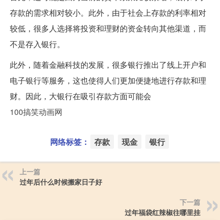
存款的需求相对较小。此外，由于社会上存款的利率相对
较低，很多人选择将投资和理财的资金转向其他渠道，而
不是存入银行。
此外，随着金融科技的发展，很多银行推出了线上开户和
电子银行等服务，这也使得人们更加便捷地进行存款和理
财。因此，大银行在吸引存款方面可能会
100搞笑动画网
网络标签：
存款
现金
银行
上一篇
过年后什么时候搬家日子好
下一篇
过年福袋红辣椒往哪里挂