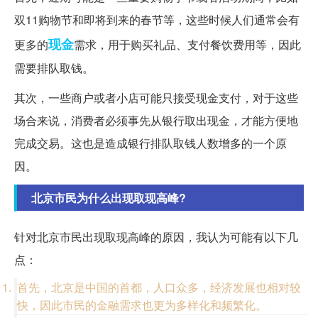
双11购物节和即将到来的春节等，这些时候人们通常会有
现金
更多的
需求，用于购买礼品、支付餐饮费用等，因此
需要排队取钱。
其次，一些商户或者小店可能只接受现金支付，对于这些
场合来说，消费者必须事先从银行取出现金，才能方便地
完成交易。这也是造成银行排队取钱人数增多的一个原
因。
北京市民为什么出现取现高峰?
针对北京市民出现取现高峰的原因，我认为可能有以下几
点：
首先，北京是中国的首都，人口众多，经济发展也相对较
快，因此市民的金融需求也更为多样化和频繁化。