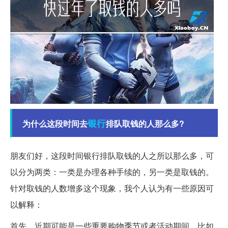
银行
为什么这段时间去
排队取钱的人那么多?
朋友们好，这段时间银行排队取钱的人之所以那么多，可
以分为两类：一类是办理各种手续的，另一类是取钱的。
针对取钱的人数增多这个现象，我个人认为有一些原因可
以解释：
首先，近期可能是一些重要购物季节或者活动期间，比如