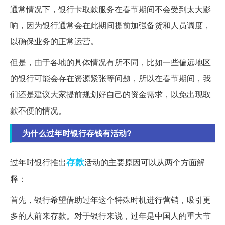
通常情况下，银行卡取款服务在春节期间不会受到太大影
响，因为银行通常会在此期间提前加强备货和人员调度，
以确保业务的正常运营。
但是，由于各地的具体情况有所不同，比如一些偏远地区
的银行可能会存在资源紧张等问题，所以在春节期间，我
们还是建议大家提前规划好自己的资金需求，以免出现取
款不便的情况。
为什么过年时银行存钱有活动?
存款
过年时银行推出
活动的主要原因可以从两个方面解
释：
首先，银行希望借助过年这个特殊时机进行营销，吸引更
多的人前来存款。对于银行来说，过年是中国人的重大节