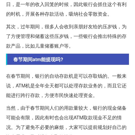
日，是一年的收入回笼的时候，因此银行会抓住这个有利
的时机，开展各种存款活动，吸纳社会零散资金。
其次，过年期间，很多人会收到亲朋好友给的压岁钱，为
了方便管理和储蓄这些压岁钱，一些银行会推出特殊的存
款产品，比如儿童储蓄账户等。
春节期间atm能提现吗?
在春节期间，银行的自动存款机是可以存取钱的。一般来
说，ATM机是全年全天都可以处理存款业务的，而且它还
能进行跨行存款，方便市民快速处理资金。
当然，由于春节期间人们的用款量较大，银行的现金储备
可能会有限，因此有时也会出现ATM取款现金不足的情
况。为了避免不必要的麻烦，大家可以提前规划好自己的