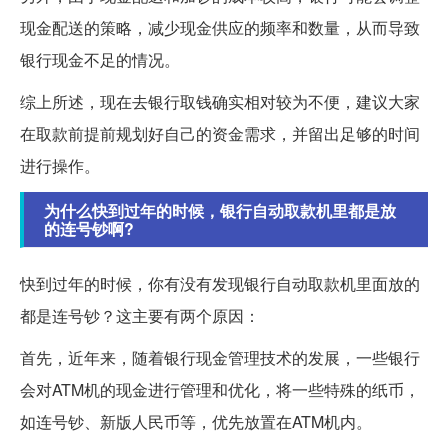
现金配送的策略，减少现金供应的频率和数量，从而导致
银行现金不足的情况。
综上所述，现在去银行取钱确实相对较为不便，建议大家
在取款前提前规划好自己的资金需求，并留出足够的时间
进行操作。
为什么快到过年的时候，银行自动取款机里都是放
的连号钞啊?
快到过年的时候，你有没有发现银行自动取款机里面放的
都是连号钞？这主要有两个原因：
首先，近年来，随着银行现金管理技术的发展，一些银行
会对ATM机的现金进行管理和优化，将一些特殊的纸币，
如连号钞、新版人民币等，优先放置在ATM机内。