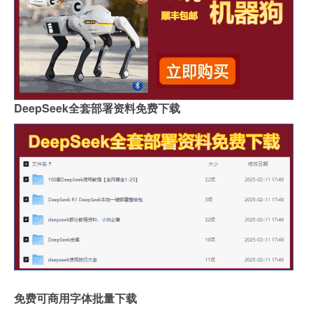
DeepSeek全套部署资料免费下载
免费可商用字体批量下载