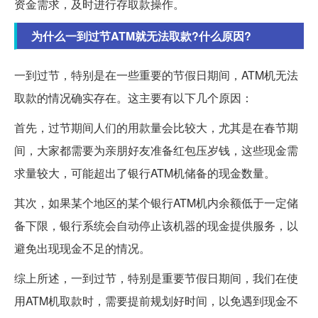
资金需求，及时进行存取款操作。
为什么一到过节ATM就无法取款?什么原因?
一到过节，特别是在一些重要的节假日期间，ATM机无法
取款的情况确实存在。这主要有以下几个原因：
首先，过节期间人们的用款量会比较大，尤其是在春节期
间，大家都需要为亲朋好友准备红包压岁钱，这些现金需
求量较大，可能超出了银行ATM机储备的现金数量。
其次，如果某个地区的某个银行ATM机内余额低于一定储
备下限，银行系统会自动停止该机器的现金提供服务，以
避免出现现金不足的情况。
综上所述，一到过节，特别是重要节假日期间，我们在使
用ATM机取款时，需要提前规划好时间，以免遇到现金不