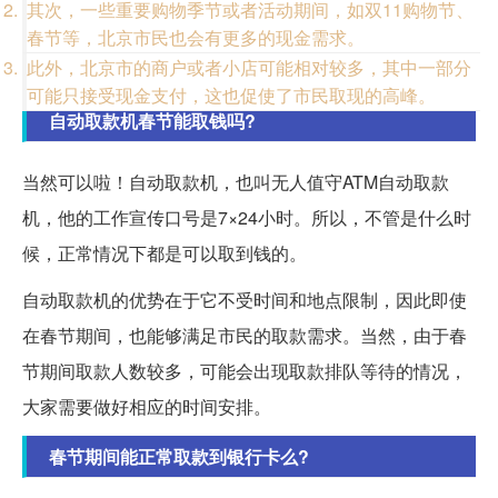
其次，一些重要购物季节或者活动期间，如双11购物节、
春节等，北京市民也会有更多的现金需求。
此外，北京市的商户或者小店可能相对较多，其中一部分
可能只接受现金支付，这也促使了市民取现的高峰。
自动取款机春节能取钱吗?
当然可以啦！自动取款机，也叫无人值守ATM自动取款
机，他的工作宣传口号是7×24小时。所以，不管是什么时
候，正常情况下都是可以取到钱的。
自动取款机的优势在于它不受时间和地点限制，因此即使
在春节期间，也能够满足市民的取款需求。当然，由于春
节期间取款人数较多，可能会出现取款排队等待的情况，
大家需要做好相应的时间安排。
春节期间能正常取款到银行卡么?