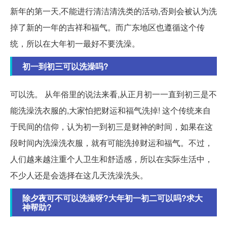
新年的第一天,不能进行清洁清洗类的活动,否则会被认为洗
掉了新的一年的吉祥和福气。而广东地区也遵循这个传
统，所以在大年初一最好不要洗澡。
初一到初三可以洗澡吗?
可以洗。 从年俗里的说法来看,从正月初一一直到初三是不
能洗澡洗衣服的,大家怕把财运和福气洗掉! 这个传统来自
于民间的信仰，认为初一到初三是财神的时间，如果在这
段时间内洗澡洗衣服，就有可能洗掉财运和福气。不过，
人们越来越注重个人卫生和舒适感，所以在实际生活中，
不少人还是会选择在这几天洗澡洗头。
除夕夜可不可以洗澡呀?大年初一初二可以吗?求大
神帮助?