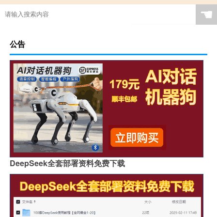
☚
公告
DeepSeek全套部署资料免费下载