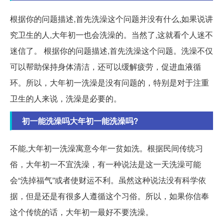
根据你的问题描述,首先洗澡这个问题并没有什么,如果说讲
究卫生的人,大年初一也会洗澡的。当然了,这就看个人迷不
迷信了。 根据你的问题描述,首先洗澡这个问题。洗澡不仅
可以帮助保持身体清洁，还可以缓解疲劳，促进血液循
环。所以，大年初一洗澡是没有问题的，特别是对于注重
卫生的人来说，洗澡是必要的。
初一能洗澡吗大年初一能洗澡吗?
不能,大年初一洗澡寓意今年一贫如洗。根据民间传统习
俗，大年初一不宜洗澡，有一种说法是这一天洗澡可能
会“洗掉福气”或者使财运不利。虽然这种说法没有科学依
据，但是还是有很多人遵循这个习俗。所以，如果你信奉
这个传统的话，大年初一最好不要洗澡。