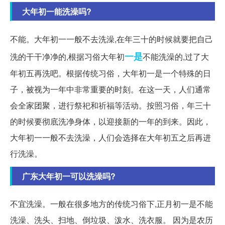
大年初一能洗澡吗?
不能。大年初一一般不去洗澡,在年三十的时候就要把自己
一是
洗的干干净净的,根据习俗大年初
不能洗澡的,过了大
年初五再洗吧。根据传统习俗，大年初一是一个特殊的日
子，被视为一年中非常重要的时刻。在这一天，人们通常
会全家团聚，进行祭祀和祈福等活动。按照习俗，年三十
的时候要彻底洗净身体，以迎接新的一年的到来。因此，
大年初一一般不去洗澡，人们会选择在大年初五之后再进
行洗澡。
广东大年初一可以洗澡吗?
不宜洗澡。一般在很多地方的传统习俗下,正月初一是不能
洗澡、洗头、扫地、倒垃圾、泼水、洗衣服。 因为是农历