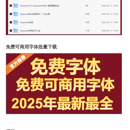
免费可商用字体批量下载