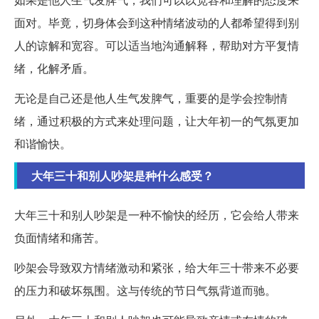
面对。毕竟，切身体会到这种情绪波动的人都希望得到别
人的谅解和宽容。可以适当地沟通解释，帮助对方平复情
绪，化解矛盾。
无论是自己还是他人生气发脾气，重要的是学会控制情
绪，通过积极的方式来处理问题，让大年初一的气氛更加
和谐愉快。
大年三十和别人吵架是种什么感受？
大年三十和别人吵架是一种不愉快的经历，它会给人带来
负面情绪和痛苦。
吵架会导致双方情绪激动和紧张，给大年三十带来不必要
的压力和破坏氛围。这与传统的节日气氛背道而驰。