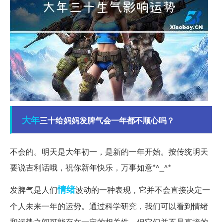
大年
三十给妈妈发脾气会一年都不顺心吗？
不会的。明天是大年初一，是新的一年开始。按传统明天
要说吉利话哦，祝你新年快乐，万事如意*^_^*
情绪
发脾气是人们
波动的一种表现，它并不会直接决定一
个人未来一年的运势。通过科学研究，我们可以看到情绪
和运势之间可能存在一定的相关性，但它们并不是直接的