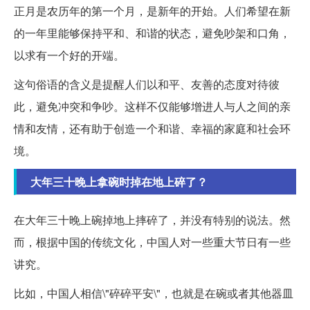
正月是农历年的第一个月，是新年的开始。人们希望在新
的一年里能够保持平和、和谐的状态，避免吵架和口角，
以求有一个好的开端。
这句俗语的含义是提醒人们以和平、友善的态度对待彼
此，避免冲突和争吵。这样不仅能够增进人与人之间的亲
情和友情，还有助于创造一个和谐、幸福的家庭和社会环
境。
大年三十晚上拿碗时掉在地上碎了？
在大年三十晚上碗掉地上摔碎了，并没有特别的说法。然
而，根据中国的传统文化，中国人对一些重大节日有一些
讲究。
比如，中国人相信\"碎碎平安\"，也就是在碗或者其他器皿