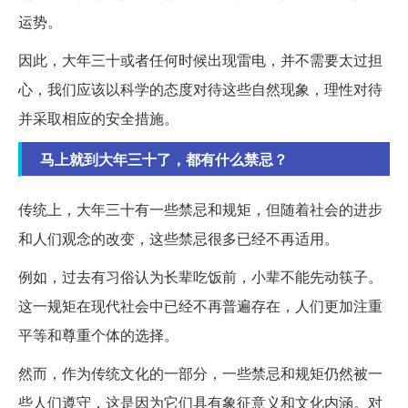
运势。
因此，大年三十或者任何时候出现雷电，并不需要太过担
心，我们应该以科学的态度对待这些自然现象，理性对待
并采取相应的安全措施。
马上就到大年三十了，都有什么禁忌？
传统上，大年三十有一些禁忌和规矩，但随着社会的进步
和人们观念的改变，这些禁忌很多已经不再适用。
例如，过去有习俗认为长辈吃饭前，小辈不能先动筷子。
这一规矩在现代社会中已经不再普遍存在，人们更加注重
平等和尊重个体的选择。
然而，作为传统文化的一部分，一些禁忌和规矩仍然被一
些人们遵守，这是因为它们具有象征意义和文化内涵。对