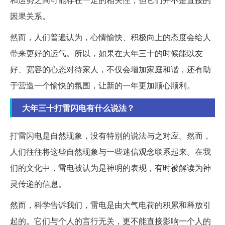
因果关系。
然而，人们普遍认为，心情愉快、积极向上的态度会给人
带来更好的运气。所以，如果在大年三十的时候能以友
好、宽容的心态对待家人，不仅会增加家庭和谐，还有助
于营造一个愉快的氛围，让新的一年更加顺心顺利。
大年三十打雷闪电有什么说法？
打雷闪电是自然现象，没有特别的说法与之对应。然而，
人们往往将这些自然现象与一些迷信观念联系起来。在我
们的文化中，雷电被认为是神明的表现，有时被解读为神
灵传递的信息。
然而，科学告诉我们，雷电是由大气电荷的积累和释放引
起的。它们与个人的言行无关，更不能直接影响一个人的