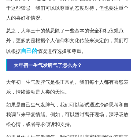
于这些禁忌，我们可以以尊重的态度对待，但也要注重个
人的喜好和情况。
总之，大年三十的禁忌除了一些基本的安全和礼仪规范
外，更多的是根据个人信仰和文化传统来决定的，我们可
自己的
以根据
情况进行选择和尊重。
大年初一生气发脾气了怎么办？
大年初一生气发脾气是很正常的。我们每个人都有喜怒哀
乐，情绪波动是人类的天性。
如果是自己生气发脾气，我们可以尝试通过冷静思考和自
我调节来平复情绪。例如，可以暂时离开现场，深呼吸放
松心情，或者寻求倾诉和支持。
如果是他人生气发脾气，我们可以以宽容和理解的态度来