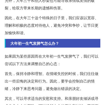
另外，大年三十和别人吵架也可能导致亲情或友情的破
裂，给双方带来长期的遗憾和伤害。
因此，在大年三十这个特殊的日子里，我们应该以宽容、
理解和积极的态度对待他人，避免冲突和争吵，让节日更
加愉快和谐。
大年初一生气发脾气怎么办？
如果因为某些原因而在大年初一生气发脾气了，我们可以
尝试以下方法来调整自己的心态：
首先，保持冷静和理智。在情绪失控的时候，我们往往做
出一些后悔的决定和行为。因此，要学会控制自己的情
绪，冷静下来思考问题，避免做出错误的决定。
其次，可以寻求适当的安慰和支持。和亲朋好友倾诉或寻