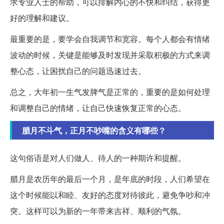
求专业人士的帮助，可以排解内心的不快和纠结，获得更
好的理解和建议。
最重要的是，要学会自我调节和宽容。每个人都会有情绪
波动的时候，关键是能够及时发现并采取积极的方式来调
整心态，让困扰自己的问题迅速过去。
总之，大年初一生气发脾气是正常的，重要的是如何处理
和调整自己的情绪，让自己快速恢复正常的心态。
腊月不斗气，正月不吵嘴的含义有哪些？
这句俗语是对人们做人、待人的一种期许和提醒。
腊月是农历年的最后一个月，是年底的时段，人们希望在
这个时候能以和睦、友好的态度对待彼此，避免争吵和冲
突。这样可以为新的一年带来吉祥、顺利的气氛。