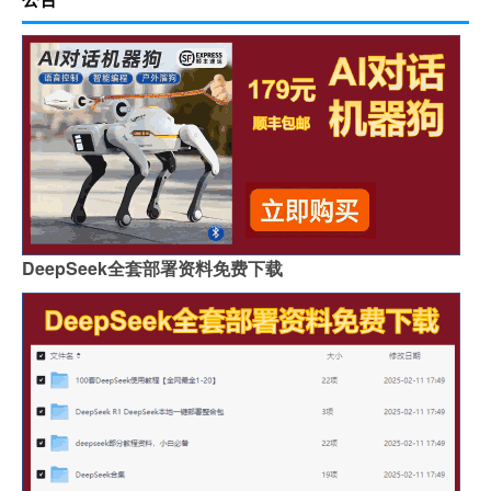
DeepSeek全套部署资料免费下载