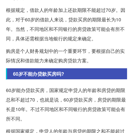
根据规定，借款人的年龄加上还款期限不能超过70岁。因
此，对于60岁的借款人来说，贷款买房的期限最长为10
年。当然，不同地区和不同银行的房贷政策可能会有所不
同，具体还需根据当地银行的规定来确定。
购房是个人财务规划中的一个重要环节，要根据自己的实
际情况和借款能力来确定购房贷款方案。
60岁不能办贷款买房吗?
60岁能办贷款买房，国家规定申贷人的年龄和房贷的期限
总和不超过70，也就是说，60岁贷款买房，房贷的期限最
长是10年。不过不同地区和不同银行的房贷政策可能会有
所不同。
根据国家规定，申贷人的年龄与房贷的期限之和不能超过