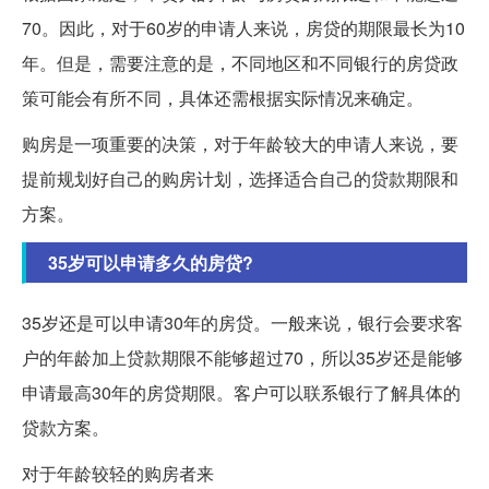
70。因此，对于60岁的申请人来说，房贷的期限最长为10
年。但是，需要注意的是，不同地区和不同银行的房贷政
策可能会有所不同，具体还需根据实际情况来确定。
购房是一项重要的决策，对于年龄较大的申请人来说，要
提前规划好自己的购房计划，选择适合自己的贷款期限和
方案。
35岁可以申请多久的房贷?
35岁还是可以申请30年的房贷。一般来说，银行会要求客
户的年龄加上贷款期限不能够超过70，所以35岁还是能够
申请最高30年的房贷期限。客户可以联系银行了解具体的
贷款方案。
对于年龄较轻的购房者来