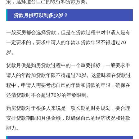
策，选择适合自己的银行和贷款方案。
贷款月供可以到多少岁？
一般买房都会选择贷款，但是在贷款过程中对申请人是有
一定要求的，要求申请人的年龄加贷款年限不得超过70
岁。
贷款月供是购房贷款过程中的一个重要指标，一般要求申
请人的年龄加贷款年限不得超过70岁。这意味着在贷款过
程中，申请人需要考虑自己的年龄和贷款的年限，确保在
还清贷款时不会超过70岁的年龄限制。
购房贷款对于很多人来说是一项长期的财务规划，要合理
安排贷款期限和月供金额，以确保自己的经济状况和还款
能力。