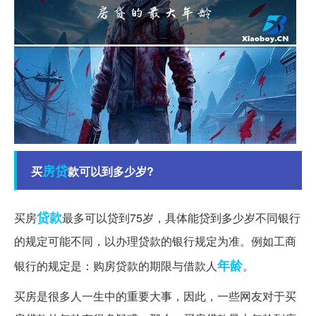
房贷
买
款可以到多少岁?
贷款
买房
最多可以贷到75岁，具体能贷到多少岁不同银行
的规定可能不同，以办理贷款的银行规定为准。例如工商
年龄
银行的规定是：购房贷款的期限与借款人
。
买房是很多人一生中的重要大事，因此，一些网友对于买