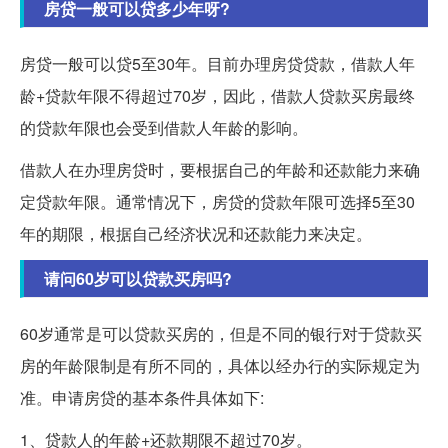
房贷一般可以贷多少年呀?
房贷一般可以贷5至30年。目前办理房贷贷款，借款人年
龄+贷款年限不得超过70岁，因此，借款人贷款买房最终
的贷款年限也会受到借款人年龄的影响。
借款人在办理房贷时，要根据自己的年龄和还款能力来确
定贷款年限。通常情况下，房贷的贷款年限可选择5至30
年的期限，根据自己经济状况和还款能力来决定。
请问60岁可以贷款买房吗?
60岁通常是可以贷款买房的，但是不同的银行对于贷款买
房的年龄限制是有所不同的，具体以经办行的实际规定为
准。申请房贷的基本条件具体如下:
1、贷款人的年龄+还款期限不超过70岁。