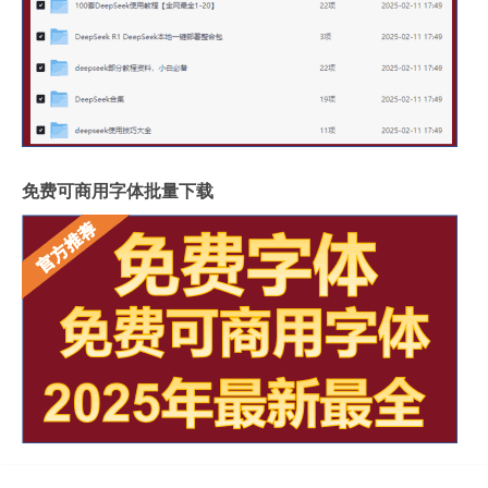
免费可商用字体批量下载