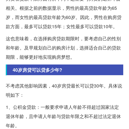
相关。根据之前的数据显示，男性的最高贷款年龄为65
岁，而女性的最高贷款年龄为60岁。因此，男性在购房贷
款方面，最多可以贷款15年；女性最多可以贷款10年。
这也意味着，在选择购房贷款期限时，要考虑自己的性别
和年龄。及早规划自己的购房计划，选择适合自己的贷款
期限，能够更好地实现购房梦想。
40岁房贷可以贷多少年?
不考虑其他影响因素，40岁房贷最长可以贷30年。具体说
明如下：
1、公积金贷款：一般要求申请人年龄不得超过国家法定
退休年龄，且申请人年龄与贷款年限之和不超过法定退休
年龄。