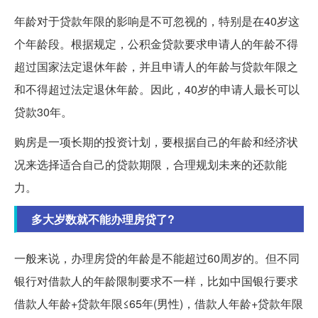
年龄对于贷款年限的影响是不可忽视的，特别是在40岁这
个年龄段。根据规定，公积金贷款要求申请人的年龄不得
超过国家法定退休年龄，并且申请人的年龄与贷款年限之
和不得超过法定退休年龄。因此，40岁的申请人最长可以
贷款30年。
购房是一项长期的投资计划，要根据自己的年龄和经济状
况来选择适合自己的贷款期限，合理规划未来的还款能
力。
多大岁数就不能办理房贷了?
一般来说，办理房贷的年龄是不能超过60周岁的。但不同
银行对借款人的年龄限制要求不一样，比如中国银行要求
借款人年龄+贷款年限≤65年(男性)，借款人年龄+贷款年限