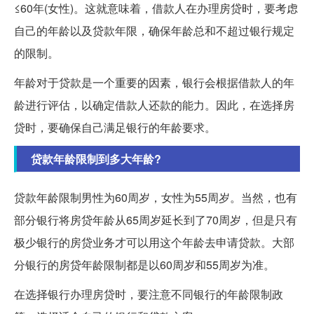
≤60年(女性)。这就意味着，借款人在办理房贷时，要考虑
自己的年龄以及贷款年限，确保年龄总和不超过银行规定
的限制。
年龄对于贷款是一个重要的因素，银行会根据借款人的年
龄进行评估，以确定借款人还款的能力。因此，在选择房
贷时，要确保自己满足银行的年龄要求。
贷款年龄限制到多大年龄?
贷款年龄限制男性为60周岁，女性为55周岁。当然，也有
部分银行将房贷年龄从65周岁延长到了70周岁，但是只有
极少银行的房贷业务才可以用这个年龄去申请贷款。大部
分银行的房贷年龄限制都是以60周岁和55周岁为准。
在选择银行办理房贷时，要注意不同银行的年龄限制政