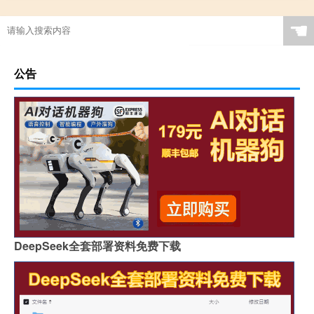
☚
公告
DeepSeek全套部署资料免费下载