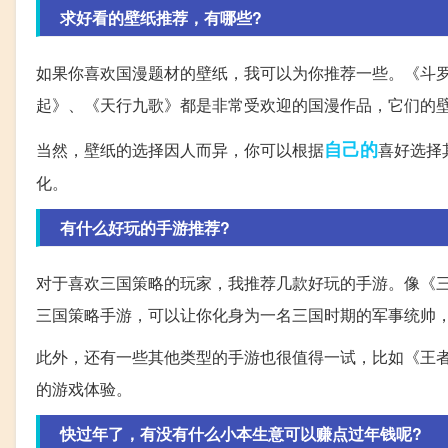
求好看的壁纸推荐，有哪些?
如果你喜欢国漫题材的壁纸，我可以为你推荐一些。《斗
起》、《天行九歌》都是非常受欢迎的国漫作品，它们的
自己的
当然，壁纸的选择因人而异，你可以根据
喜好选择
化。
有什么好玩的手游推荐?
对于喜欢三国策略的玩家，我推荐几款好玩的手游。像《
三国策略手游，可以让你化身为一名三国时期的军事统帅
此外，还有一些其他类型的手游也很值得一试，比如《王
的游戏体验。
快过年了，有没有什么小本生意可以赚点过年钱呢?