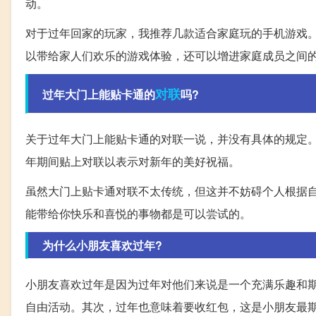
动。
对于过年回家的玩家，我推荐几款适合家庭玩的手机游戏
以带给家人们欢乐的游戏体验，还可以增进家庭成员之间
对联
过年大门上能贴卡通的
吗?
关于过年大门上能贴卡通的对联一说，并没有具体的规定
年期间贴上对联以表示对新年的美好祝福。
虽然大门上贴卡通对联不太传统，但这并不妨碍个人根据
能带给你快乐和喜悦的事物都是可以尝试的。
为什么小朋友喜欢过年?
小朋友喜欢过年是因为过年对他们来说是一个充满乐趣和
自由活动。其次，过年也意味着要收红包，这是小朋友最