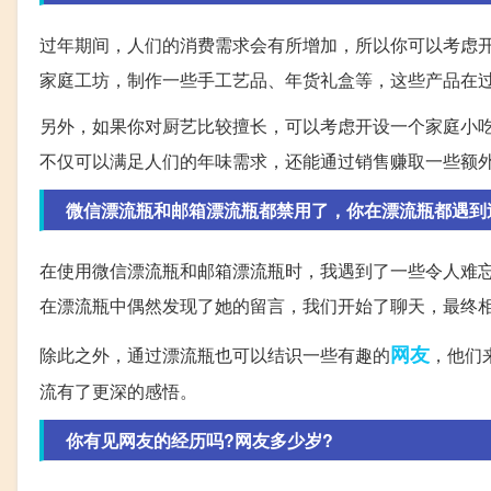
过年期间，人们的消费需求会有所增加，所以你可以考虑
家庭工坊，制作一些手工艺品、年货礼盒等，这些产品在
另外，如果你对厨艺比较擅长，可以考虑开设一个家庭小
不仅可以满足人们的年味需求，还能通过销售赚取一些额
微信漂流瓶和邮箱漂流瓶都禁用了，你在漂流瓶都遇到
在使用微信漂流瓶和邮箱漂流瓶时，我遇到了一些令人难
在漂流瓶中偶然发现了她的留言，我们开始了聊天，最终
网友
除此之外，通过漂流瓶也可以结识一些有趣的
，他们
流有了更深的感悟。
你有见网友的经历吗?网友多少岁?