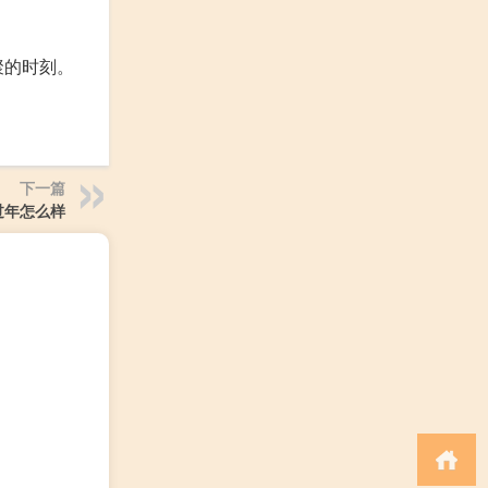
聚的时刻。
下一篇
过年怎么样