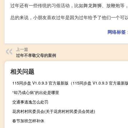
过年还有一些传统的习俗活动，比如舞龙舞狮、放鞭炮等
总的来说，小朋友喜欢过年是因为过年给予了他们一个可
网络标签
上一篇
过年不孝敬父母的案例
相关问题
“却乃成心病”的出处是哪里
交通事逃逸怎么处罚
花房村村民委员会(关于花房村村民委员会简述)
春节加班怎样补休