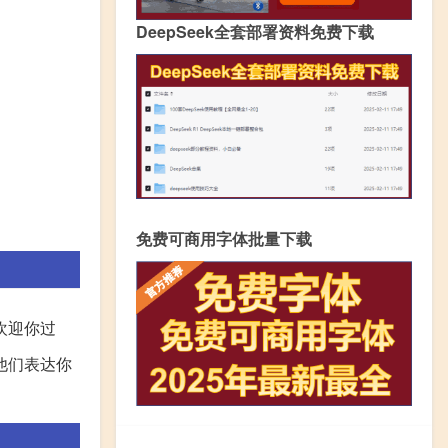
DeepSeek全套部署资料免费下载
免费可商用字体批量下载
欢迎你过
他们表达你