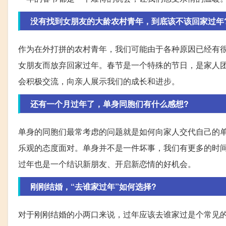
没有找到女朋友的大龄农村青年，到底该不该回家过年
作为在外打拼的农村青年，我们可能由于各种原因已经有
女朋友而放弃回家过年。春节是一个特殊的节日，是家人
会积极交流，向亲人展示我们的成长和进步。
还有一个月过年了，单身同胞们有什么感想?
单身的同胞们最常考虑的问题就是如何向家人交代自己的
乐观的态度面对。单身并不是一件坏事，我们有更多的时
过年也是一个结识新朋友、开启新恋情的好机会。
刚刚结婚，“去谁家过年”如何选择?
对于刚刚结婚的小两口来说，过年应该去谁家过是个常见