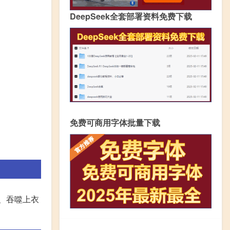
DeepSeek全套部署资料免费下载
免费可商用字体批量下载
、吞噬上衣