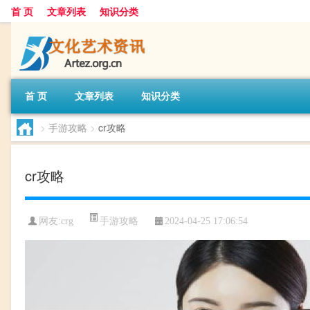
首 页
文章列表
知识分类
首 页
文章列表
知识分类
>
手游攻略
>
cr攻略
cr攻略
手游攻略
网友:
crg
2024-04-25 17:06:54