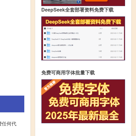
DeepSeek全套部署资料免费下载
免费可商用字体批量下载
费任何代