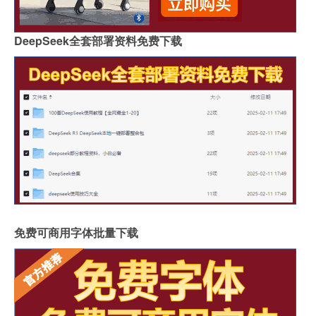
DeepSeek全套部署资料免费下载
免费可商用字体批量下载