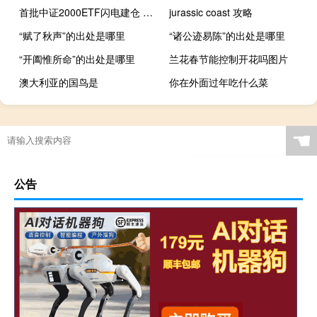
首批中证2000ETF闪电建仓 资金入市节奏明显加快
jurassic coast 攻略
“赋了秋声”的出处是哪里
“诸公迹易陈”的出处是哪里
“开阖惟所命”的出处是哪里
兰花春节能控制开花吗图片
澳大利亚的国鸟是
你在外面过年吃什么菜
☚
公告