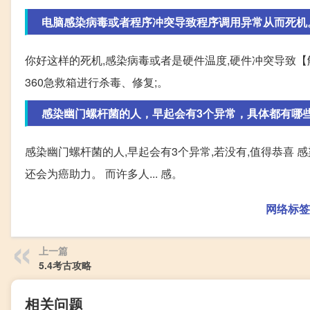
电脑感染病毒或者程序冲突导致程序调用异常从而死机
你好这样的死机,感染病毒或者是硬件温度,硬件冲突导致【解
360急救箱进行杀毒、修复;。
感染幽门螺杆菌的人，早起会有3个异常，具体都有哪些
感染幽门螺杆菌的人,早起会有3个异常,若没有,值得恭喜 
还会为癌助力。 而许多人... 感。
网络标签
上一篇
5.4考古攻略
相关问题