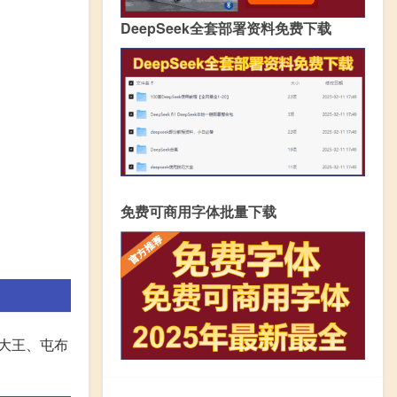
DeepSeek全套部署资料免费下载
免费可商用字体批量下载
心大王、屯布