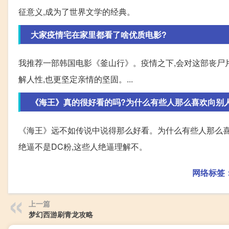
征意义,成为了世界文学的经典。
大家疫情宅在家里都看了啥优质电影?
我推荐一部韩国电影《釜山行》。疫情之下,会对这部丧尸片
解人性,也更坚定亲情的坚固。...
《海王》真的很好看的吗?为什么有些人那么喜欢向别
《海王》远不如传说中说得那么好看。为什么有些人那么喜
绝逼不是DC粉,这些人绝逼理解不。
网络标签
上一篇
梦幻西游刷青龙攻略