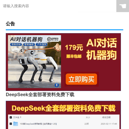
☚
公告
DeepSeek全套部署资料免费下载