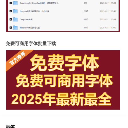
免费可商用字体批量下载
标签