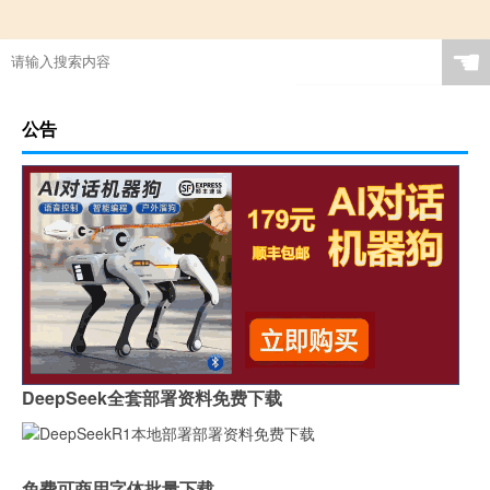
☚
公告
DeepSeek全套部署资料免费下载
免费可商用字体批量下载