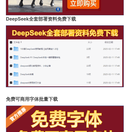
DeepSeek全套部署资料免费下载
免费可商用字体批量下载