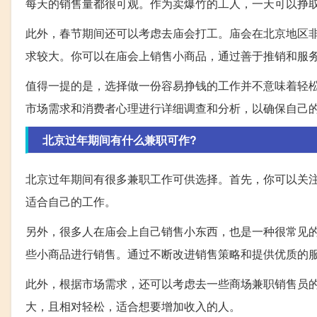
每天的销售量都很可观。作为卖爆竹的工人，一天可以挣取
此外，春节期间还可以考虑去庙会打工。庙会在北京地区
求较大。你可以在庙会上销售小商品，通过善于推销和服
值得一提的是，选择做一份容易挣钱的工作并不意味着轻
市场需求和消费者心理进行详细调查和分析，以确保自己
北京过年期间有什么兼职可作?
北京过年期间有很多兼职工作可供选择。首先，你可以关注
适合自己的工作。
另外，很多人在庙会上自己销售小东西，也是一种很常见
些小商品进行销售。通过不断改进销售策略和提供优质的
此外，根据市场需求，还可以考虑去一些商场兼职销售员
大，且相对轻松，适合想要增加收入的人。