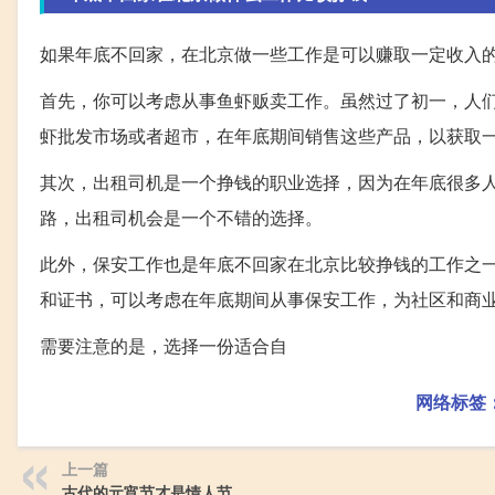
如果年底不回家，在北京做一些工作是可以赚取一定收入
首先，你可以考虑从事鱼虾贩卖工作。虽然过了初一，人
虾批发市场或者超市，在年底期间销售这些产品，以获取
其次，出租司机是一个挣钱的职业选择，因为在年底很多
路，出租司机会是一个不错的选择。
此外，保安工作也是年底不回家在北京比较挣钱的工作之
和证书，可以考虑在年底期间从事保安工作，为社区和商
需要注意的是，选择一份适合自
网络标签
上一篇
古代的元宵节才是情人节