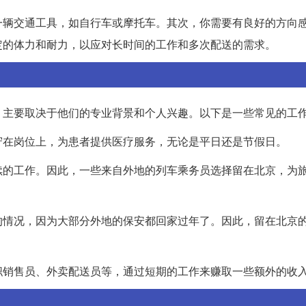
一辆交通工具，如自行车或摩托车。其次，你需要有良好的方向
定的体力和耐力，以应对长时间的工作和多次配送的需求。
，主要取决于他们的专业背景和个人兴趣。以下是一些常见的工
守在岗位上，为患者提供医疗服务，无论是平日还是节假日。
续的工作。因此，一些来自外地的列车乘务员选择留在北京，为
的情况，因为大部分外地的保安都回家过年了。因此，留在北京
职销售员、外卖配送员等，通过短期的工作来赚取一些额外的收