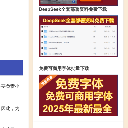
DeepSeek全套部署资料免费下载
免费可商用字体批量下载
主要负责小
，因此，为