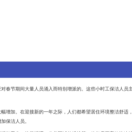
应对春节期间大量人员涌入而特别增派的。这些小时工保洁人员
。
大幅增加。在迎接新的一年之际，人们都希望居住环境整洁舒适
增加保洁人员。