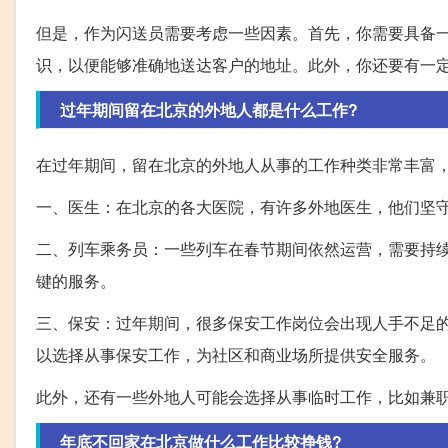
但是，作为闪送员需要考虑一些因素。首先，你需要具备
识，以便能够准确地送达客户的地址。此外，你还要有一
过年期间留在北京的外地人都是什么工作?
在过年期间，留在北京的外地人从事的工作种类非常丰富
一、医生：在北京的各大医院，有许多外地医生，他们坚
二、列车乘务员：一些列车在春节期间依然运营，需要持
键的服务。
三、保安：过年期间，很多保安工作岗位会出现人手不足
以选择从事保安工作，为社区和商业场所提供安全服务。
此外，还有一些外地人可能会选择从事临时工作，比如兼
年底不回家在北京做什么工作比较挣钱?