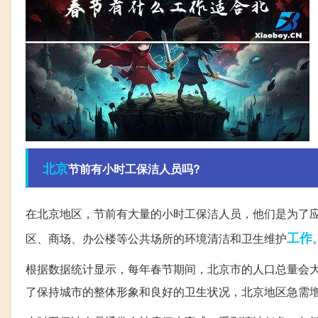
北京
节前有小时工保洁人员吗?
在北京地区，节前有大量的小时工保洁人员，他们是为了
工作
区、商场、办公楼等公共场所的环境清洁和卫生维护
根据数据统计显示，每年春节期间，北京市的人口总量会
了保持城市的整体形象和良好的卫生状况，北京地区急需