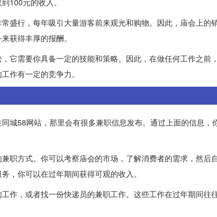
到100元的收入。
非常盛行，每年吸引大量游客前来观光和购物。因此，庙会上的
务来获得丰厚的报酬。
松，它需要你具备一定的技能和策略。因此，在做任何工作之前
的工作有一定的竞争力。
同城58网站，那里会有很多兼职信息发布。通过上面的信息，
的兼职方式。你可以考察庙会的市场，了解消费者的需求，然后
服务，你可以在过年期间获得可观的收入。
的工作，或者找一份快递员的兼职工作。这些工作在过年期间往