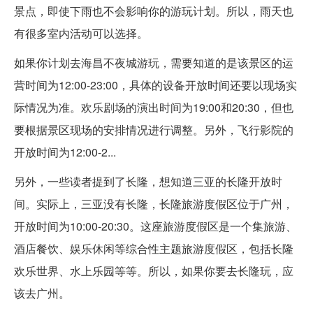
景点，即使下雨也不会影响你的游玩计划。所以，雨天也
有很多室内活动可以选择。
如果你计划去海昌不夜城游玩，需要知道的是该景区的运
营时间为12:00-23:00，具体的设备开放时间还要以现场实
际情况为准。欢乐剧场的演出时间为19:00和20:30，但也
要根据景区现场的安排情况进行调整。另外，飞行影院的
开放时间为12:00-2...
另外，一些读者提到了长隆，想知道三亚的长隆开放时
间。实际上，三亚没有长隆，长隆旅游度假区位于广州，
开放时间为10:00-20:30。这座旅游度假区是一个集旅游、
酒店餐饮、娱乐休闲等综合性主题旅游度假区，包括长隆
欢乐世界、水上乐园等等。所以，如果你要去长隆玩，应
该去广州。