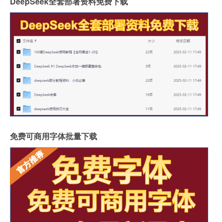
DeepSeek全套部署资料免费下载
免费可商用字体批量下载