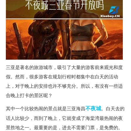
三亚是著名的旅游城市，吸引了大量的游客前来观光和度
假。然而，很多游客在规划行程时都集中在白天的活动
上，对于晚上的安排也许不够充分。所以，有没有一些适
合晚上打卡的景区呢？
不夜城
其中一个比较热闹的景点就是三亚海昌
。白天去的
话人比较少，而到了晚上，它就变成了海棠湾最热闹的夜
景胜地之一。最重要的是，进去不需要门票，是免费的。