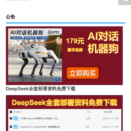
公告
DeepSeek全套部署资料免费下载