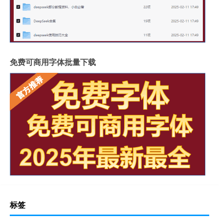
免费可商用字体批量下载
标签