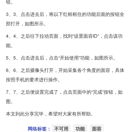
钮。
3、3、点击进去后，将以下红框框住的功能后面的按钮全
部打开，如图所示。
4、4、之后往下拉动页面，找到“设置面容ID”，点击该功
能。
5、5、点击进去后，点击“开始使用”功能，如图所示。
6、6、之后摄像头打开，开始采集各个角度的面容，具体
按照手机的要求进行操作。
7、7、之后便设置完成了，点击页面中的“完成”按钮，如
图。
本文到此分享完毕，希望对大家有所帮助。
网络标签：
不可用
功能
面容