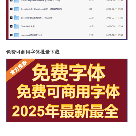
免费可商用字体批量下载