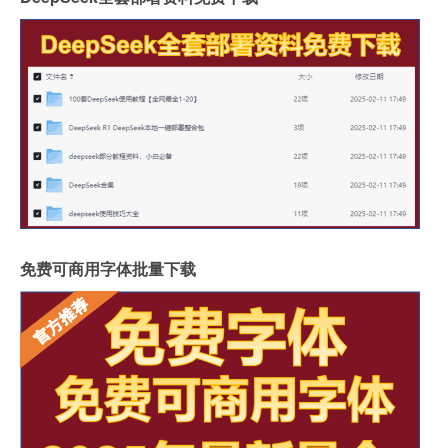
免费可商用字体批量下载