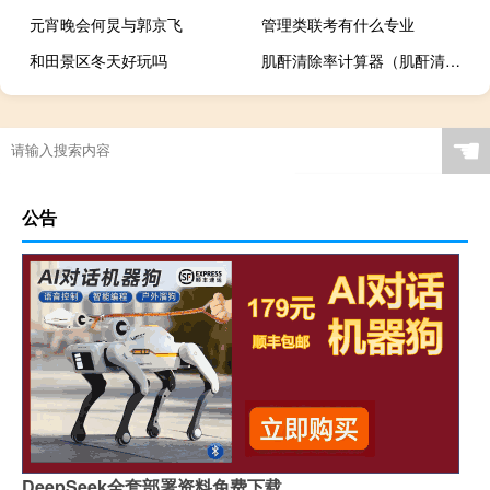
元宵晚会何炅与郭京飞
管理类联考有什么专业
和田景区冬天好玩吗
肌酐清除率计算器（肌酐清除率计算）
☚
公告
DeepSeek全套部署资料免费下载