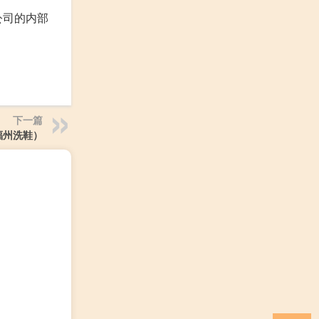
公司的内部
下一篇
福州洗鞋）