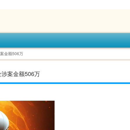
案金额506万
涉案金额506万