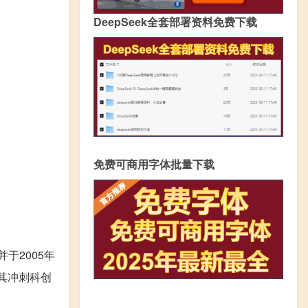
DeepSeek全套部署资料免费下载
免费可商用字体批量下载
于2005年
，其冲刺科创