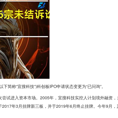
以下简称“宜搜科技”)科创板IPO申请状态变更为“已问询”。
尝试进入资本市场。2005年，宜搜科技实控人计划境外融资，并
2017年3月挂牌新三板，并于2019年6月终止挂牌。今年9月