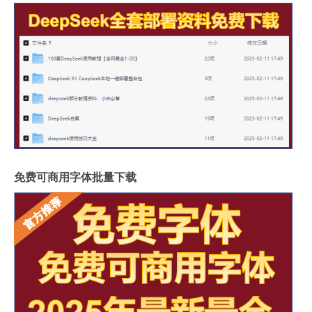
免费可商用字体批量下载