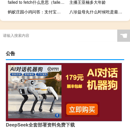
failed to fetch什么意思（failed to fetch）
主播王亚楠多大年龄
蚂蚁庄园小鸡问答：支付宝庄园小课堂答案6.12
八珍益母丸什么时候吃是最佳时期每个月都要吃（八珍益母丸什么时候吃）
☚
公告
DeepSeek全套部署资料免费下载