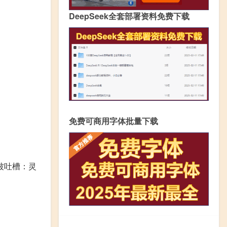
DeepSeek全套部署资料免费下载
免费可商用字体批量下载
被吐槽：灵