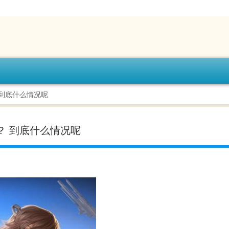
 到底什么情况呢
？ 到底什么情况呢