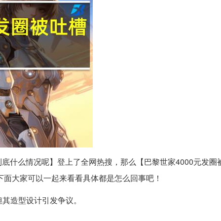
 到底什么情况呢】登上了全网热搜，那么【巴黎世家4000元发圈
下面大家可以一起来看看具体都是怎么回事吧！
，但其造型设计引发争议。