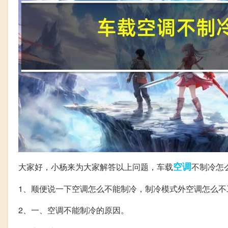
空调
大家好，小杨来为大家解答以上问题，车载
不制冷怎
1、顺便说一下空调怎么不能制冷，制冷模式外空调怎么不
2、一、空调不能制冷的原因。