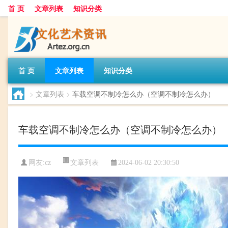
首 页
文章列表
知识分类
首 页
文章列表
知识分类
>
文章列表
>
车载空调不制冷怎么办（空调不制冷怎么办）
车载空调不制冷怎么办（空调不制冷怎么办）
文章列表
网友:
cz
2024-06-02 20:30:50