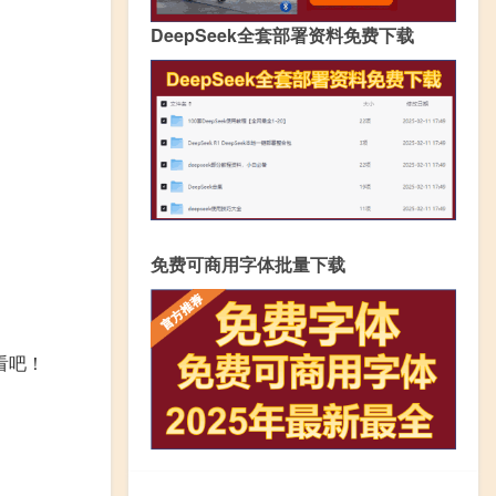
DeepSeek全套部署资料免费下载
免费可商用字体批量下载
看吧！