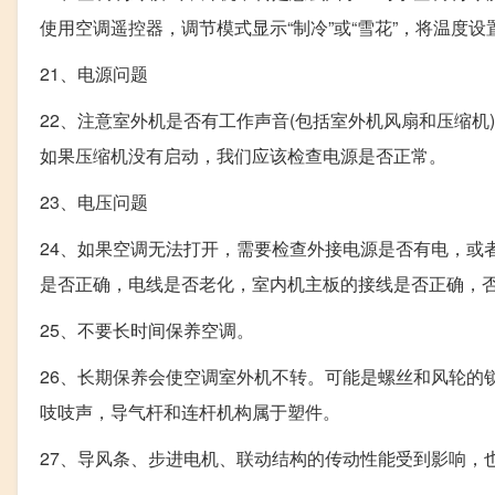
使用空调遥控器，调节模式显示“制冷”或“雪花”，将温度设
21、电源问题
22、注意室外机是否有工作声音(包括室外机风扇和压缩
如果压缩机没有启动，我们应该检查电源是否正常。
23、电压问题
24、如果空调无法打开，需要检查外接电源是否有电，或
是否正确，电线是否老化，室内机主板的接线是否正确，
25、不要长时间保养空调。
26、长期保养会使空调室外机不转。可能是螺丝和风轮的
吱吱声，导气杆和连杆机构属于塑件。
27、导风条、步进电机、联动结构的传动性能受到影响，