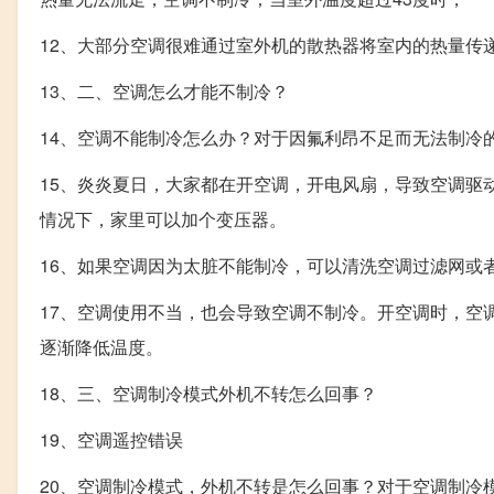
12、大部分空调很难通过室外机的散热器将室内的热量传
13、二、空调怎么才能不制冷？
14、空调不能制冷怎么办？对于因氟利昂不足而无法制冷
15、炎炎夏日，大家都在开空调，开电风扇，导致空调驱
情况下，家里可以加个变压器。
16、如果空调因为太脏不能制冷，可以清洗空调过滤网或
17、空调使用不当，也会导致空调不制冷。开空调时，空
逐渐降低温度。
18、三、空调制冷模式外机不转怎么回事？
19、空调遥控错误
20、空调制冷模式，外机不转是怎么回事？对于空调制冷