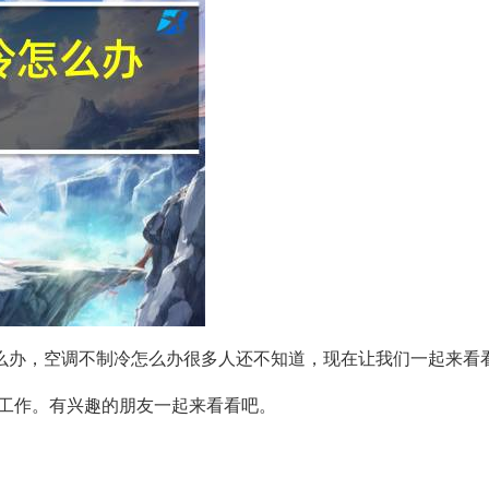
么办，空调不制冷怎么办很多人还不知道，现在让我们一起来看
工作。有兴趣的朋友一起来看看吧。