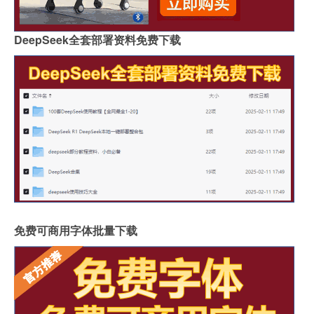
DeepSeek全套部署资料免费下载
免费可商用字体批量下载