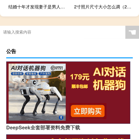
结婚十年才发现妻子是男人（女子结婚十年发现老公喜欢男的）
2寸照片尺寸大小怎么调（2寸照片尺寸大小px）
☚
公告
DeepSeek全套部署资料免费下载