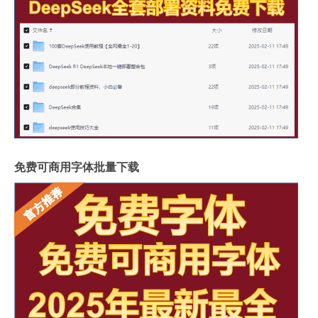
免费可商用字体批量下载