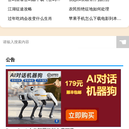
江湖征途攻略
农民拒绝征地如何处理
过年吃鸡会改变什么生肖
苹果手机怎么下载电影到本地相册（苹果手机怎么下载电影）
☚
公告