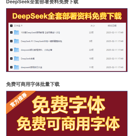
DeepSeek全套部署资料免费下载
免费可商用字体批量下载