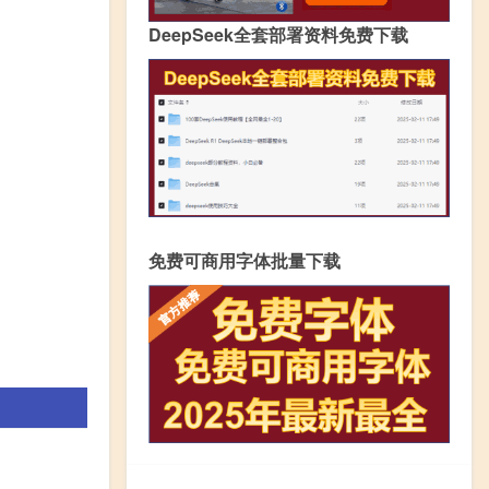
DeepSeek全套部署资料免费下载
免费可商用字体批量下载