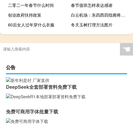
二零二一年春节什么时间
春节值班怎样表达感谢
创业政府扶持政策
白云机场：东四西四指廊将于今年底完工
60后女人过年穿什么衣服
冬天玉树打理方法图片
☚
公告
DeepSeek全套部署资料免费下载
免费可商用字体批量下载