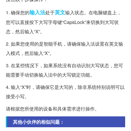
输入法
英文
1. 确保您的
处于
输入状态。在电脑键盘上，
您可以直接按下大写字母键“CapsLock”来切换到大写状
态，然后输入“X”。
2. 如果您使用的是智能手机，请确保输入法设置在英文输
入模式，然后输入“X”。
3. 在某些情况下，如果系统没有自动识别大写状态，您可
能需要手动切换输入法中的大写锁定功能。
4. 输入“X”时，请确保它是大写的，除非系统特别说明可以
接受小写。
请根据您所使用的设备和具体需求进行操作。
其他小伙伴的相似问题：