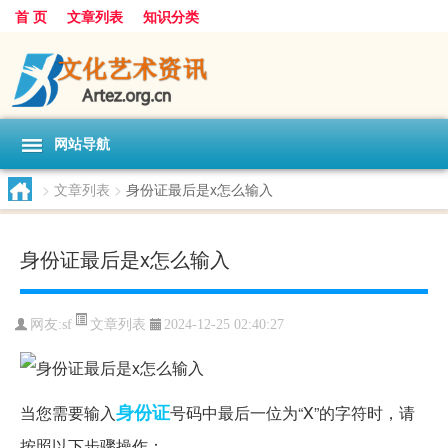
首 页
文章列表
知识分类
网站导航
>
文章列表
>
身份证最后是x怎么输入
身份证最后是x怎么输入
文章列表
网友:
sf
2024-12-25 02:40:27
身份证
当您需要输入
号码中最后一位为“X”的字符时，请
按照以下步骤操作：