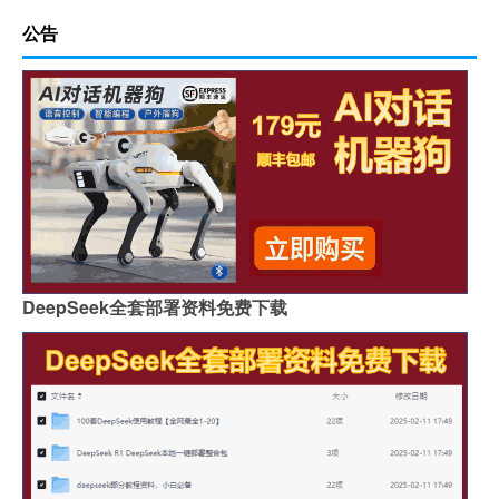
公告
DeepSeek全套部署资料免费下载