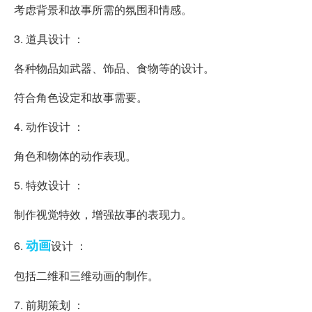
考虑背景和故事所需的氛围和情感。
3. 道具设计 ：
各种物品如武器、饰品、食物等的设计。
符合角色设定和故事需要。
4. 动作设计 ：
角色和物体的动作表现。
5. 特效设计 ：
制作视觉特效，增强故事的表现力。
动画
6.
设计 ：
包括二维和三维动画的制作。
7. 前期策划 ：