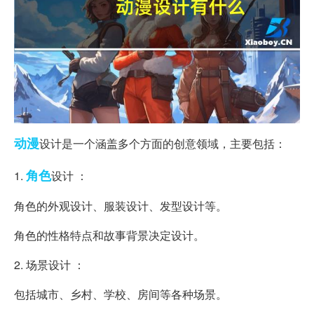
动漫
设计是一个涵盖多个方面的创意领域，主要包括：
角色
1.
设计 ：
角色的外观设计、服装设计、发型设计等。
角色的性格特点和故事背景决定设计。
2. 场景设计 ：
包括城市、乡村、学校、房间等各种场景。