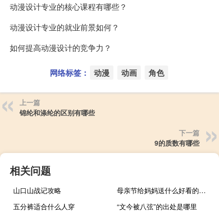
动漫设计专业的核心课程有哪些？
动漫设计专业的就业前景如何？
如何提高动漫设计的竞争力？
网络标签：
动漫
动画
角色
上一篇
锦纶和涤纶的区别有哪些
下一篇
9的质数有哪些
相关问题
山口山战记攻略
母亲节给妈妈送什么好看的卡片（母亲节给妈妈送什么好）
五分裤适合什么人穿
“文今被八弦”的出处是哪里