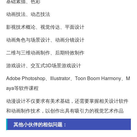
基础素描、色彩
动画技法、动态技法
影视技术概论、视觉传达、平面设计
动画角色与场景设计、动画分镜设计
二维与三维动画制作、后期特效制作
游戏设计、交互式3D场景游戏设计
Adobe Photoshop、Illustrator、Toon Boom Harmony、M
aya等软件课程
动漫设计不仅要求有美术基础，还需要掌握相关设计软件
和动画制作技术，以创作出具有吸引力的视觉艺术作品
其他小伙伴的相似问题：