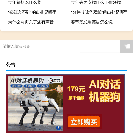
过年都想吃什么菜
过年去西安找什么工作好找
“鄞江久不到”的出处是哪里
“分将吟咏华双鬓”的出处是哪里
为什么网页关了还有声音
春节禁忌用英语怎么说
☚
公告