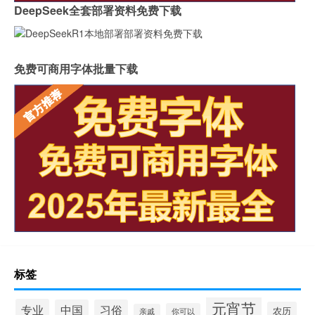
DeepSeek全套部署资料免费下载
免费可商用字体批量下载
标签
元宵节
专业
中国
习俗
农历
你可以
亲戚