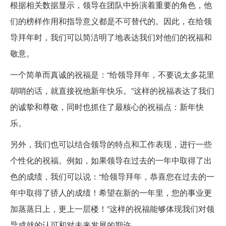
根据相关数据显示，领导在团队中扮演着重要的角色，他
们的榜样作用和指导意义都是不可替代的。因此，在给领
导拜年时，我们可以简洁明了地表达我们对他们的祝福和
敬意。
一个简单而真诚的祝福是：“给领导拜年，不要说太多花里
胡哨的话，就直接祝他新年快乐。”这样的祝福表达了我们
的诚挚和尊敬，同时也抓住了最核心的祝福点：新年快
乐。
另外，我们也可以结合领导的特点和工作表现，进行一些
个性化的祝福。例如，如果领导在过去的一年中取得了出
色的成绩，我们可以说：“给领导拜年，恭喜您在过去的一
年中取得了骄人的成绩！希望在新的一年里，您的事业更
加蒸蒸日上，更上一层楼！”这样的祝福能够体现我们对领
导成就的认可和对未来发展的期许。