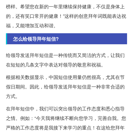
榜样。希望您在新的一年里继续保持健康，不仅是身体上
的，还有笑口常开的健康！”这样的创意拜年词既能表达祝
福，又能增加互动和谐。
怎么给领导拜年短信?
给领导发送拜年短信是一种传统而又简洁的方式，让我们
在短短的几条文字中表达对领导的敬意和祝福。
根据相关数据显示，中国短信使用量仍然很高，尤其在节
假日期间。因此，给领导发送拜年短信是一种非常合适的
方式。
在拜年短信中，我们可以突出领导的工作态度和悉心指导
之情。例如：“今天我将继续不断向您学习，完善自我。您
严格的工作态度将是我接下来学习的重点！在这给您拜年