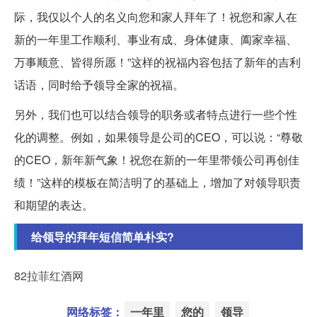
际，我仅以个人的名义向您和家人拜年了！祝您和家人在
新的一年里工作顺利、事业有成、身体健康、阖家幸福、
万事顺意、皆得所愿！”这样的祝福内容包括了新年的吉利
话语，同时给予领导全家的祝福。
另外，我们也可以结合领导的职务或者特点进行一些个性
化的调整。例如，如果领导是公司的CEO，可以说：“尊敬
的CEO，新年新气象！祝您在新的一年里带领公司再创佳
绩！”这样的模板在简洁明了的基础上，增加了对领导职责
和期望的表达。
给领导的拜年短信简单朴实?
82拉菲红酒网
网络标签：
一年里
您的
领导