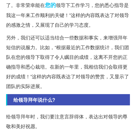
您的
了。非常荣幸能在
领导下工作学习，您的悉心指导是
我这一年来工作顺利的关键！”这样的内容既表达了对领导
的感激之情，又展现了自己的学习态度。
另外，我们还可以适当结合一些数据和事实，来增强拜年
短信的说服力。比如，“根据最近的工作数据统计，我们团
队在您的领导下取得了令人瞩目的成绩，这离不开您的正
确指导和悉心栽培。在新的一年里，我相信我们会取得更
好的成绩！”这样的内容既表达了对领导的赞赏，又显示了
团队的实际进展。
给领导拜年说什么?
给领导拜年时，我们要注意言辞得体，表达出对领导的尊
敬和美好祝愿。