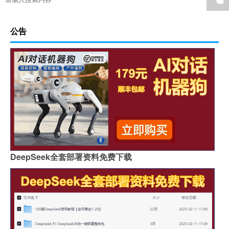
公告
DeepSeek全套部署资料免费下载