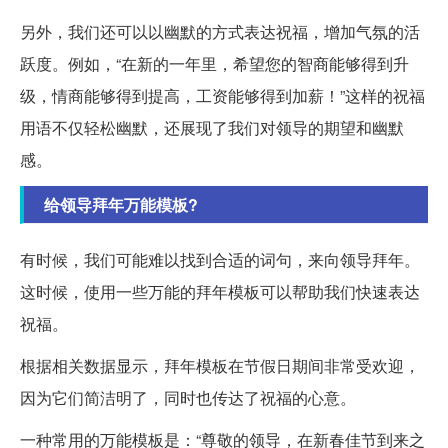
另外，我们还可以以幽默的方式表达祝福，增加气氛的活
跃度。例如，“在新的一年里，希望您的智商能够得到升
级，情商能够得到提高，工资能够得到加薪！”这样的祝福
用语不仅轻松幽默，还展现了我们对领导的期望和幽默
感。
给领导拜年万能模板?
有时候，我们可能难以找到合适的词句，来向领导拜年。
这时候，使用一些万能的拜年模板可以帮助我们快速表达
祝福。
根据相关数据显示，拜年模板在节假日期间非常受欢迎，
因为它们简洁明了，同时也传达了祝福的心意。
一种常用的万能模板是：“尊敬的领导，在新春佳节到来之