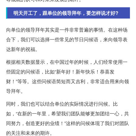
明天开工了，跟单位的领导拜年，要怎样说才好?
向单位的领导拜年其实是一件非常普遍的事情。在这种场
合下，我们可以选择一些常见的节日问候语，来向领导表
达新年的祝福。
根据相关数据显示，在中国过年的时候，人们经常使用一
些固定的问候语，比如“新年好！新年快乐！恭喜发
财！”等等。这些问候语简短而又吉利，非常适合用来向领
导拜年。
同时，我们也可以结合单位的实际情况进行问候。比
如，“在新的一年里，希望我们团队能够更加团结一心，共
同努力，创造更好的业绩！”这样的问候体现了我们对团队
的关注和未来的期许。