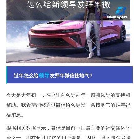
领导
过年怎么给
发拜年微信接地气?
今天是大年初一，在这里向领导拜年，感谢领导的支持和
帮助。我希望能够通过微信给领导发一条接地气的拜年祝
福消息。
根据相关数据显示，微信是目前中国最主要的社交媒体平
台之一，拥有超过10亿的用户数量。因此，通过微信发送