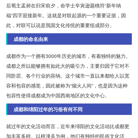
后蜀主孟昶在归宋前夕，命学士辛寅逊题桃符“新年纳
福”四字迎接新年。这就是对联起源的一个重要证据，因
此，对联可以说是我国文化传统的重要组成部分。
成都的命名由来
成都作为一个拥有3000年历史的城市，有着独特的魅力。
成都之所以能够拥有如此大的吸引力，主要归因于它对不
同阶层、各个行业的容纳。这个城市一直以来都给人以宽
容和包容的感觉，因此被称为“烟火人间”，也是因为这种
包容性使得成都成为中国西南地区的文化中心。
成都和绵阳过年的习俗有何不同
就过年的文化活动而言，近年来绵阳的文化活动比成都更
加丰富多样。以梓潼县为例，他们有独特的民俗文化活