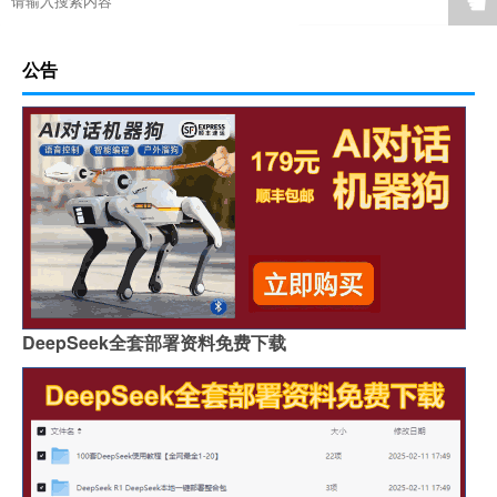
☚
公告
DeepSeek全套部署资料免费下载