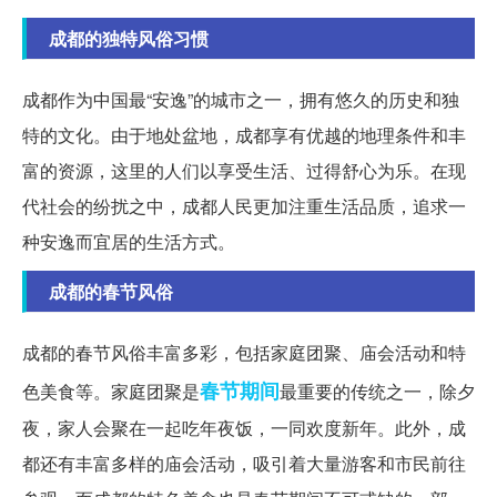
成都的独特风俗习惯
成都作为中国最“安逸”的城市之一，拥有悠久的历史和独
特的文化。由于地处盆地，成都享有优越的地理条件和丰
富的资源，这里的人们以享受生活、过得舒心为乐。在现
代社会的纷扰之中，成都人民更加注重生活品质，追求一
种安逸而宜居的生活方式。
成都的春节风俗
成都的春节风俗丰富多彩，包括家庭团聚、庙会活动和特
春节期间
色美食等。家庭团聚是
最重要的传统之一，除夕
夜，家人会聚在一起吃年夜饭，一同欢度新年。此外，成
都还有丰富多样的庙会活动，吸引着大量游客和市民前往