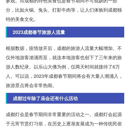
参观。而成都的特色美食也是春节期间不可或缺的一部
分，比如火锅、兔头、灯影牛肉等，让人们体验到成都独
特的美食文化。
2023成都春节旅游人流量
根据数据，疫情放开后，成都的旅游人流量大幅增加。不
仅外地游客汹涌而至，就连本地游客也创下了三年来的旅
游人数纪录。以乐山大佛为例，仅两天时间就接待了6万
人。可以说，2023年成都春节期间将会有大量人潮涌入，
旅游景点将会非常热闹。
成都过年除了庙会还有什么活动
成都灯会是春节期间非常重要的活动之一。成都灯会起源
于元宵节赏灯习俗，在历史上逐渐发展成为一种传统民俗