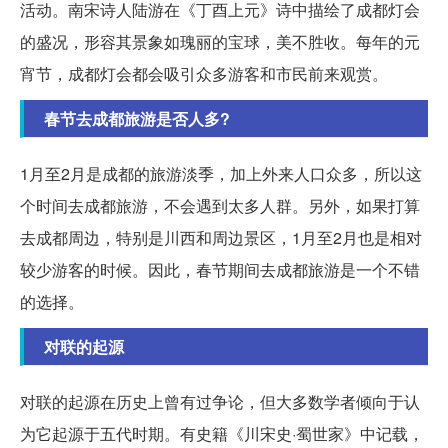
活动。南宋诗人陆游在《丁酉上元》诗中描绘了成都灯会
的盛况，形容其景象如瑰丽的宝球，美不胜收。每年的元
宵节，成都灯会都会吸引众多游客和市民前来观赏。
春节去成都旅游是否人多?
1月至2月是成都的旅游淡季，加上外来人口众多，所以这
个时间去成都旅游，不会遇到太多人群。另外，如果打算
去成都周边，特别是川西和周边景区，1月至2月也是相对
较少游客的时候。因此，春节期间去成都旅游是一个不错
的选择。
对联的起源
对联的起源在历史上曾有过争论，但大多数学者倾向于认
为它起源于五代时期。有史籍《川宋史·蜀世家》中记载，