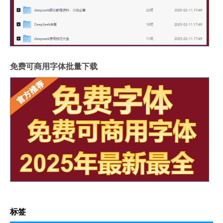
免费可商用字体批量下载
标签