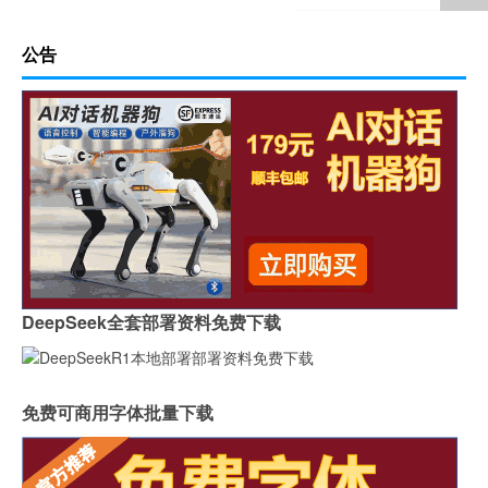
公告
DeepSeek全套部署资料免费下载
免费可商用字体批量下载