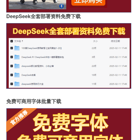
DeepSeek全套部署资料免费下载
免费可商用字体批量下载