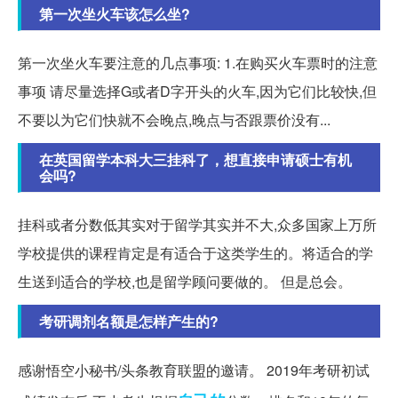
第一次坐火车该怎么坐?
第一次坐火车要注意的几点事项: 1.在购买火车票时的注意
事项 请尽量选择G或者D字开头的火车,因为它们比较快,但
不要以为它们快就不会晚点,晚点与否跟票价没有...
在英国留学本科大三挂科了，想直接申请硕士有机
会吗?
挂科或者分数低其实对于留学其实并不大,众多国家上万所
学校提供的课程肯定是有适合于这类学生的。将适合的学
生送到适合的学校,也是留学顾问要做的。 但是总会。
考研调剂名额是怎样产生的?
感谢悟空小秘书/头条教育联盟的邀请。 2019年考研初试