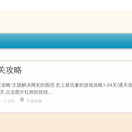
关攻略
攻略”主题解决网友的困惑 史上最坑爹的游戏攻略1-24关(通关攻略
:点击图片红框的按钮...
153
手游攻略