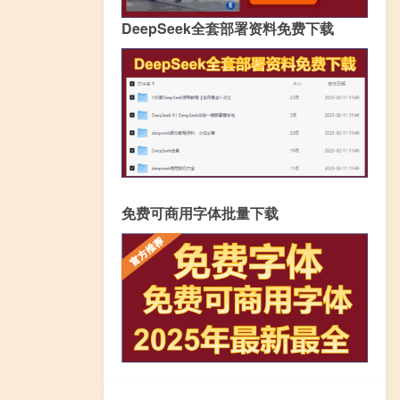
DeepSeek全套部署资料免费下载
免费可商用字体批量下载