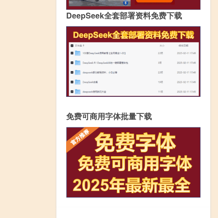
DeepSeek全套部署资料免费下载
免费可商用字体批量下载