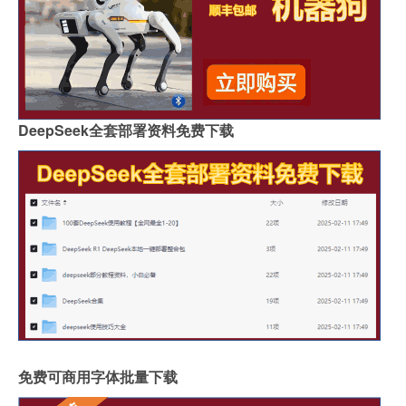
DeepSeek全套部署资料免费下载
免费可商用字体批量下载