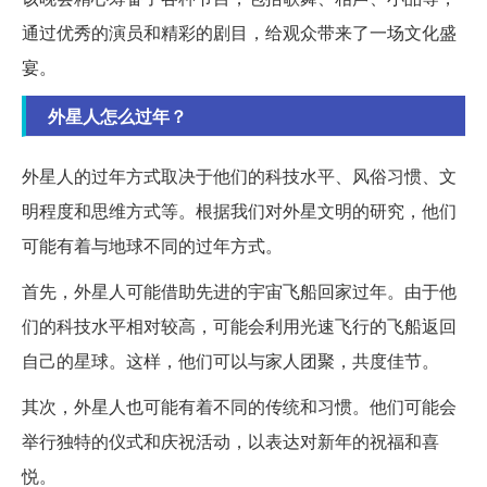
通过优秀的演员和精彩的剧目，给观众带来了一场文化盛
宴。
外星人怎么过年？
外星人的过年方式取决于他们的科技水平、风俗习惯、文
明程度和思维方式等。根据我们对外星文明的研究，他们
可能有着与地球不同的过年方式。
首先，外星人可能借助先进的宇宙飞船回家过年。由于他
们的科技水平相对较高，可能会利用光速飞行的飞船返回
自己的星球。这样，他们可以与家人团聚，共度佳节。
其次，外星人也可能有着不同的传统和习惯。他们可能会
举行独特的仪式和庆祝活动，以表达对新年的祝福和喜
悦。