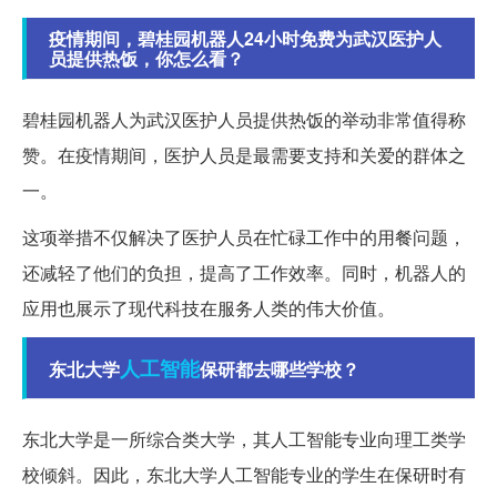
疫情期间，碧桂园机器人24小时免费为武汉医护人
员提供热饭，你怎么看？
碧桂园机器人为武汉医护人员提供热饭的举动非常值得称
赞。在疫情期间，医护人员是最需要支持和关爱的群体之
一。
这项举措不仅解决了医护人员在忙碌工作中的用餐问题，
还减轻了他们的负担，提高了工作效率。同时，机器人的
应用也展示了现代科技在服务人类的伟大价值。
人工智能
东北大学
保研都去哪些学校？
东北大学是一所综合类大学，其人工智能专业向理工类学
校倾斜。因此，东北大学人工智能专业的学生在保研时有