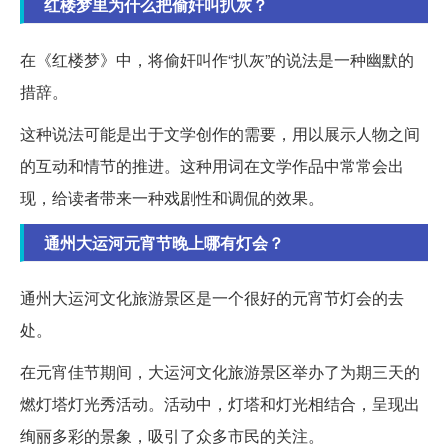
红楼梦里为什么把偷奸叫扒灰？
在《红楼梦》中，将偷奸叫作“扒灰”的说法是一种幽默的
措辞。
这种说法可能是出于文学创作的需要，用以展示人物之间
的互动和情节的推进。这种用词在文学作品中常常会出
现，给读者带来一种戏剧性和调侃的效果。
通州大运河元宵节晚上哪有灯会？
通州大运河文化旅游景区是一个很好的元宵节灯会的去
处。
在元宵佳节期间，大运河文化旅游景区举办了为期三天的
燃灯塔灯光秀活动。活动中，灯塔和灯光相结合，呈现出
绚丽多彩的景象，吸引了众多市民的关注。