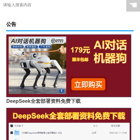
☚
公告
DeepSeek全套部署资料免费下载