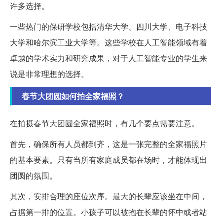
许多选择。
一些热门的保研学校包括清华大学、四川大学、电子科技
大学和哈尔滨工业大学等。这些学校在人工智能领域有着
卓越的学术实力和研究成果，对于人工智能专业的学生来
说是非常理想的选择。
春节大团圆如何拍全家福照？
在拍摄春节大团圆全家福照时，有几个要点需要注意。
首先，确保所有人员都到齐，这是一张完整的全家福照片
的基本要素。只有当所有家庭成员都在场时，才能体现出
团圆的氛围。
其次，安排合理的座位次序。最大的长辈应该坐在中间，
占据第一排的位置。小孩子可以被抱在长辈的怀中或者站