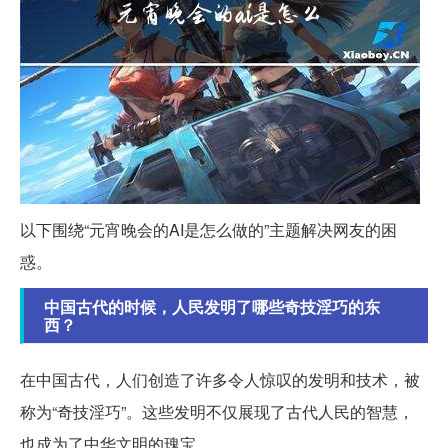
以下围绕“元宵晚会的AI是怎么做的”主题解决网友的困
惑。
中国古代的时候，人民发明了哪些奇技淫巧的东
西？
在中国古代，人们创造了许多令人惊叹的发明和技术，被
称为“奇技淫巧”。这些发明不仅展现了古代人民的智慧，
也成为了中华文明的瑰宝。