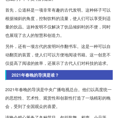
首先，公道杯是一项非常有趣的古代发明。这种杯子可以
根据倾斜的角度，控制饮料的流量，使人们可以享受到适
量的饮品。这种发明不仅解决了饮品倾斜时的不便，同时
也展现了古人的智慧和创造力。
另外，还有一项古代的发明叫作翻书车。这是一种可以自
动翻页的装置，使人们可以方便地阅读书籍。这一创意不
仅提高了阅读的效率，还展示了古代人们对科技的追求。
2021年春晚的导演是谁？
2021年春晚的导演是中央广播电视总台。他们以高度统一
的思想性、艺术性、观赏性和创新性打造了一场精彩的晚
会，受到了全国观众的喜爱。
该晚会精心筹备了各种节目，包括歌舞、相声、小品等，