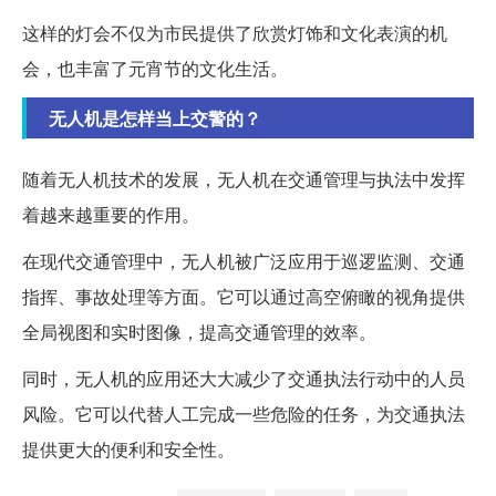
这样的灯会不仅为市民提供了欣赏灯饰和文化表演的机
会，也丰富了元宵节的文化生活。
无人机是怎样当上交警的？
随着无人机技术的发展，无人机在交通管理与执法中发挥
着越来越重要的作用。
在现代交通管理中，无人机被广泛应用于巡逻监测、交通
指挥、事故处理等方面。它可以通过高空俯瞰的视角提供
全局视图和实时图像，提高交通管理的效率。
同时，无人机的应用还大大减少了交通执法行动中的人员
风险。它可以代替人工完成一些危险的任务，为交通执法
提供更大的便利和安全性。