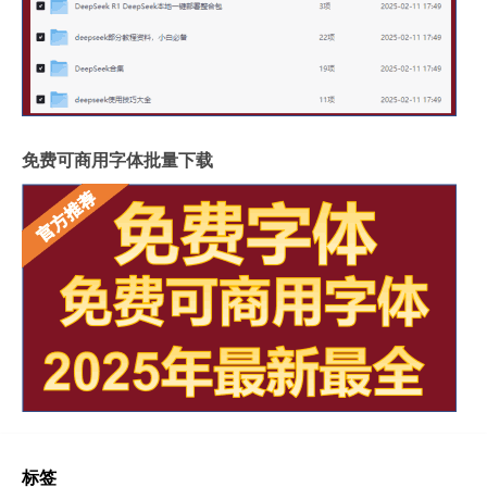
免费可商用字体批量下载
标签