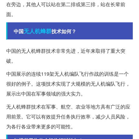
在旁边，其他人可以站在第二排或第三排，站在长辈前
面。
无人机
蜂群
中国
技术如何？
中国的无人机蜂群技术非常先进，近年来取得了重大突
破。
中国展示的连续119架无人机编队飞行作战的训练是一个
很好的例子。这项技术实现了大规模的无人机编队飞行，
展示出中国在军事领域的强大实力。
无人机蜂群技术在军事、航空、农业等地方具有广泛的应
用前景。它可以有效提升任务执行效率，减少人员风险，
为各行各业带来更多的可能性。