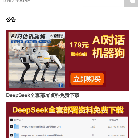
☚
公告
DeepSeek全套部署资料免费下载