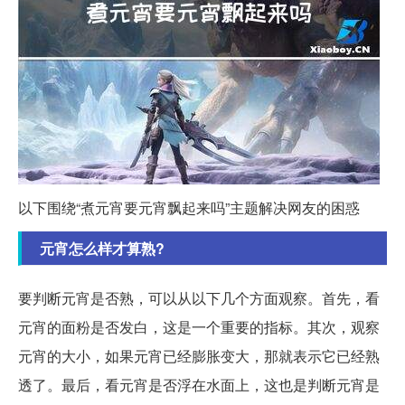
以下围绕“煮元宵要元宵飘起来吗”主题解决网友的困惑
元宵怎么样才算熟?
要判断元宵是否熟，可以从以下几个方面观察。首先，看
元宵的面粉是否发白，这是一个重要的指标。其次，观察
元宵的大小，如果元宵已经膨胀变大，那就表示它已经熟
透了。最后，看元宵是否浮在水面上，这也是判断元宵是