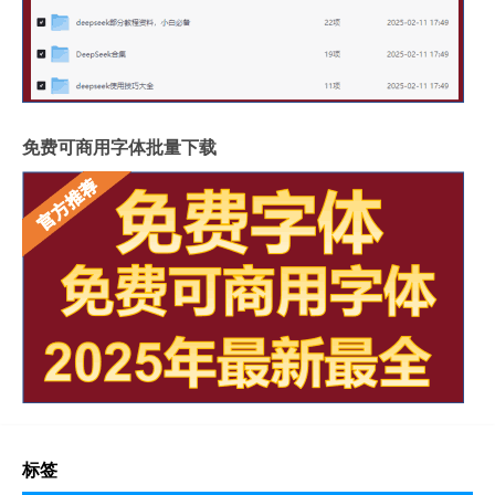
免费可商用字体批量下载
标签