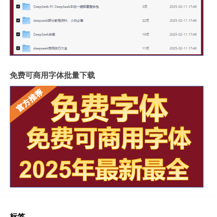
免费可商用字体批量下载
标签