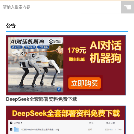
☚
公告
DeepSeek全套部署资料免费下载