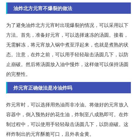
油炸北方元宵不爆裂的做法
为了避免油炸北方元宵时出现爆裂的情况，可以采用以下
方法。首先，准备好元宵，可以选择速冻的汤圆。接着，
无需解冻，将元宵放入锅中煮至浮起来，也就是煮熟的状
态。注意，在炸之前，可以用手轻轻敲击汤圆几下，以防
止崩破。然后将汤圆放入油中慢炸，这样做可以保持汤圆
的完整性。
炸元宵正确做法是冷油炸吗
炸元宵时，可以选择用热油而非冷油。将做好的元宵放入
容器中，倒入预热好的花生油，炸制至八成熟即可。在炸
制过程中，可以使用手轻轻敲击汤圆几下，以防崩破。这
样炸制出的元宵酥脆可口，且外表金黄。