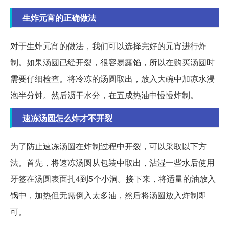
生炸元宵的正确做法
对于生炸元宵的做法，我们可以选择完好的元宵进行炸
制。如果汤圆已经开裂，很容易露馅，所以在购买汤圆时
需要仔细检查。将冷冻的汤圆取出，放入大碗中加凉水浸
泡半分钟。然后沥干水分，在五成热油中慢慢炸制。
速冻汤圆怎么炸才不开裂
为了防止速冻汤圆在炸制过程中开裂，可以采取以下方
法。首先，将速冻汤圆从包装中取出，沾湿一些水后使用
牙签在汤圆表面扎4到5个小洞。接下来，将适量的油放入
锅中，加热但无需倒入太多油，然后将汤圆放入炸制即
可。