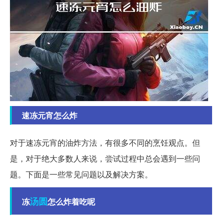
速冻元宵怎么炸
对于速冻元宵的油炸方法，有很多不同的烹饪观点。但
是，对于绝大多数人来说，尝试过程中总会遇到一些问
题。下面是一些常见问题以及解决方案。
汤圆
冻
怎么炸着吃呢