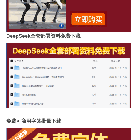
DeepSeek全套部署资料免费下载
免费可商用字体批量下载