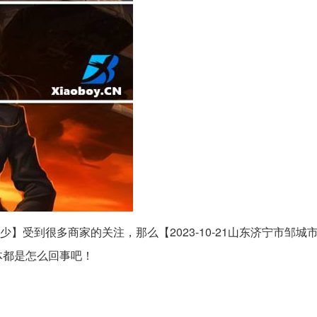
少】受到很多商家的关注，那么【2023-10-21山东济宁市邹城市
体都是怎么回事吧！