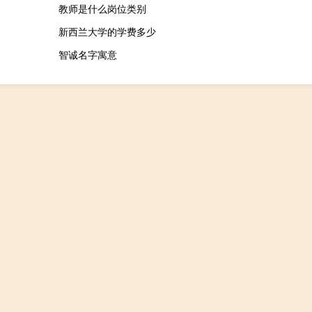
教师是什么岗位类别
新西兰大学的学费多少
智诚名字寓意