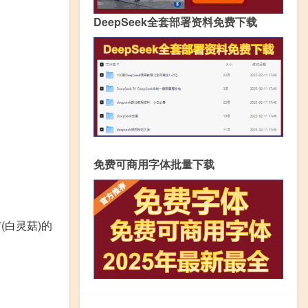
DeepSeek全套部署资料免费下载
免费可商用字体批量下载
(白灵菇)的