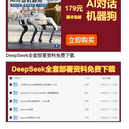
DeepSeek全套部署资料免费下载